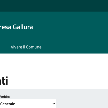
resa Gallura
Vivere il Comune
ti
Ambito