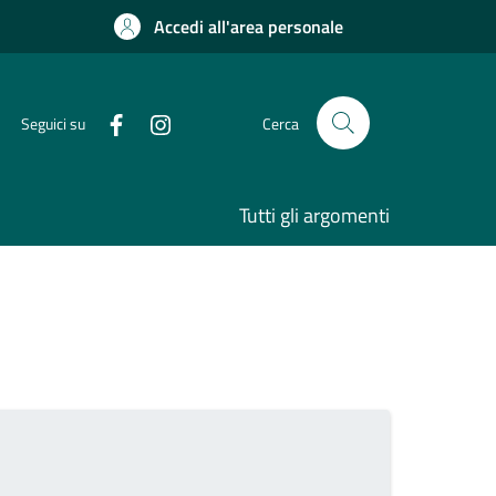
Accedi all'area personale
Seguici su
Cerca
Tutti gli argomenti