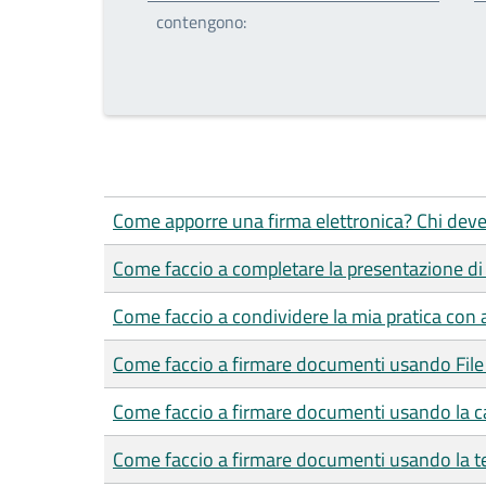
contengono:
Come apporre una firma elettronica? Chi deve
Come faccio a completare la presentazione di 
Come faccio a condividere la mia pratica con a
Come faccio a firmare documenti usando File
Come faccio a firmare documenti usando la car
Come faccio a firmare documenti usando la te