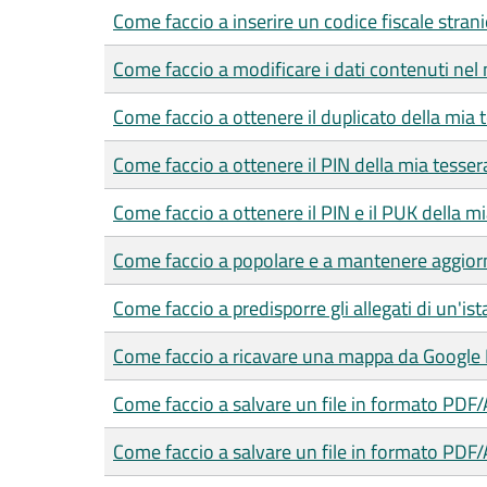
Come faccio a inserire un codice fiscale strani
Come faccio a modificare i dati contenuti nel 
Come faccio a ottenere il duplicato della mia 
Come faccio a ottenere il PIN della mia tesser
Come faccio a ottenere il PIN e il PUK della mia
Come faccio a popolare e a mantenere aggiorn
Come faccio a predisporre gli allegati di un'is
Come faccio a ricavare una mappa da Google
Come faccio a salvare un file in formato PDF
Come faccio a salvare un file in formato PDF