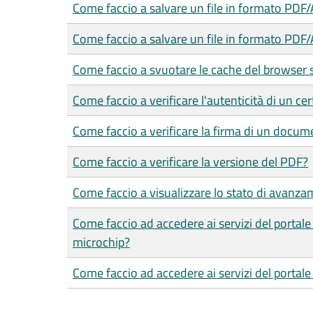
Come faccio a salvare un file in formato PDF
Come faccio a salvare un file in formato PDF/
Come faccio a svuotare le cache del browser 
Come faccio a verificare l'autenticità di un cer
Come faccio a verificare la firma di un docum
Come faccio a verificare la versione del PDF?
Come faccio a visualizzare lo stato di avanza
Come faccio ad accedere ai servizi del portal
microchip?
Come faccio ad accedere ai servizi del porta