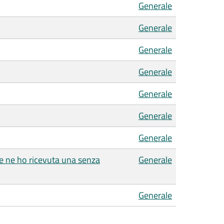
Generale
Generale
Generale
Generale
Generale
Generale
Generale
se ne ho ricevuta una senza
Generale
Generale