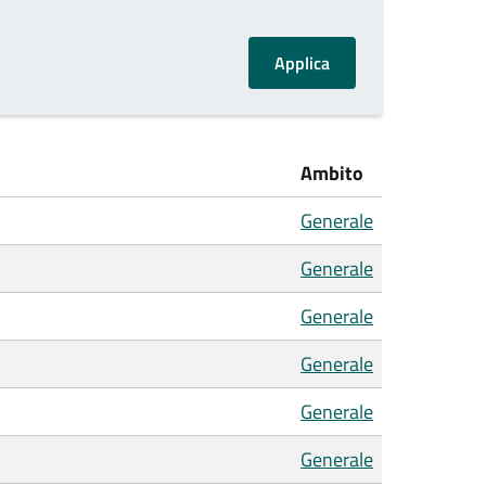
Ambito
Generale
Generale
Generale
Generale
Generale
Generale