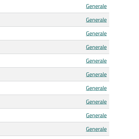
Generale
Generale
Generale
Generale
Generale
Generale
Generale
Generale
Generale
Generale