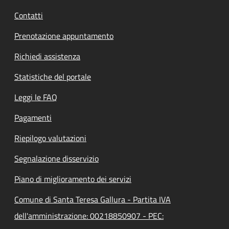
Contatti
Prenotazione appuntamento
Richiedi assistenza
Statistiche del portale
Leggi le FAQ
Pagamenti
Riepilogo valutazioni
Segnalazione disservizio
Piano di miglioramento dei servizi
Comune di Santa Teresa Gallura - Partita IVA
dell'amministrazione: 00218850907 - PEC: