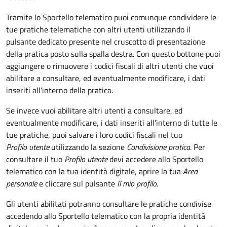
Tramite lo Sportello telematico puoi comunque condividere le
tue pratiche telematiche con altri utenti utilizzando il
pulsante dedicato presente nel cruscotto di presentazione
della pratica posto sulla spalla destra
.
Con questo bottone puoi
aggiungere o rimuovere i codici fiscali di altri utenti che vuoi
abilitare a consultare, ed eventualmente modificare, i dati
inseriti all'interno della pratica.
Se invece vuoi abilitare altri utenti a consultare, ed
eventualmente modificare, i dati inseriti all'interno di tutte le
tue pratiche, puoi salvare i loro codici fiscali nel tuo
Profilo utente
utilizzando la sezione
Condivisione pratica
. Per
consultare il tuo
Profilo utente
devi accedere allo Sportello
telematico con la tua identità digitale, aprire la tua
Area
personale
e cliccare sul pulsante
Il mio profilo
.
Gli utenti abilitati potranno consultare le pratiche condivise
accedendo allo Sportello telematico con la propria identità