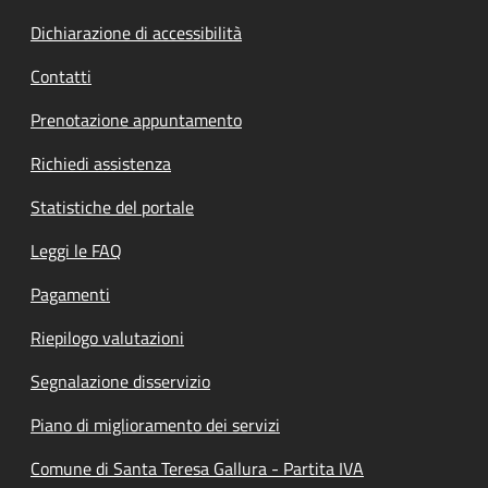
Dichiarazione di accessibilità
Contatti
Prenotazione appuntamento
Richiedi assistenza
Statistiche del portale
Leggi le FAQ
Pagamenti
Riepilogo valutazioni
Segnalazione disservizio
Piano di miglioramento dei servizi
Comune di Santa Teresa Gallura - Partita IVA