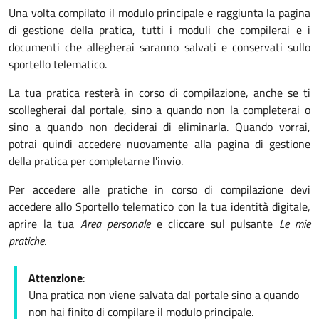
Una volta compilato il modulo principale e raggiunta la pagina
di gestione della pratica, tutti i moduli che compilerai e i
documenti che allegherai saranno salvati e conservati sullo
sportello telematico.
La tua pratica resterà in corso di compilazione, anche se ti
scollegherai dal portale, sino a quando non la completerai o
sino a quando non deciderai di eliminarla. Quando vorrai,
potrai quindi accedere nuovamente alla pagina di gestione
della pratica per completarne l'invio.
Per accedere alle pratiche in corso di compilazione devi
accedere allo Sportello telematico con la tua identità digitale,
aprire la tua
Area personale
e cliccare sul pulsante
Le mie
pratiche
.
Attenzione
:
Una pratica non viene salvata dal portale sino a quando
non hai finito di compilare il modulo principale.