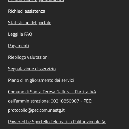
Richiedi assistenza
Statistiche del portale
Leggi le FAQ
Pagamenti
Riepilogo valutazioni
Segnalazione disservizio
Piano di miglioramento dei servizi
Comune di Santa Teresa Gallura - Partita IVA
dell'amministrazione: 00218850907 - PEC:
protocollo@pec.comunestg.it
Powered by Sportello Telematico Polifunzionale (v.