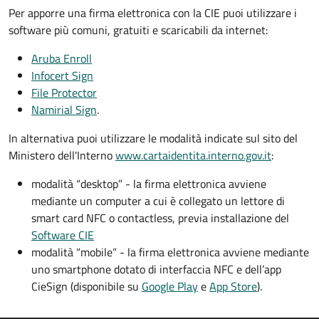
Per apporre una firma elettronica con la CIE puoi utilizzare i
software più comuni, gratuiti e scaricabili da internet:
Aruba Enroll
Infocert Sign
File Protector
Namirial Sign
.
In alternativa puoi utilizzare le modalità indicate sul sito del
Ministero dell'Interno
www.cartaidentita.interno.gov.it
:
modalità “desktop” - la firma elettronica avviene
mediante un computer a cui è collegato un lettore di
smart card NFC o contactless, previa installazione del
Software CIE
modalità “mobile” - la firma elettronica avviene mediante
uno smartphone dotato di interfaccia NFC e dell’app
CieSign (disponibile su
Google Play
e
App Store
).