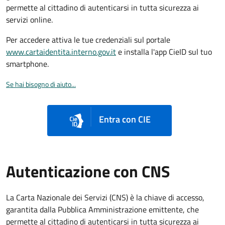
permette al cittadino di autenticarsi in tutta sicurezza ai
servizi online.
Per accedere attiva le tue credenziali sul portale
www.cartaidentita.interno.gov.it
e installa l'app CieID sul tuo
smartphone.
Se hai bisogno di aiuto...
Entra con CIE
Autenticazione con CNS
La Carta Nazionale dei Servizi (CNS) è la chiave di accesso,
garantita dalla Pubblica Amministrazione emittente, che
permette al cittadino di autenticarsi in tutta sicurezza ai