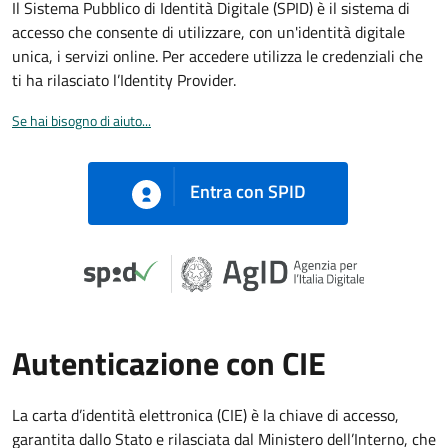
Il Sistema Pubblico di Identità Digitale (SPID) è il sistema di
accesso che consente di utilizzare, con un'identità digitale
unica, i servizi online. Per accedere utilizza le credenziali che
ti ha rilasciato l’Identity Provider.
Se hai bisogno di aiuto...
Entra con SPID
Autenticazione con CIE
La carta d’identità elettronica (CIE) è la chiave di accesso,
garantita dallo Stato e rilasciata dal Ministero dell’Interno, che