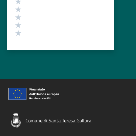
Valuta 5 stelle su 5
Valuta 4 stelle su 5
Valuta 3 stelle su 5
Valuta 2 stelle su 5
Valuta 1 stelle su 5
Comune di Santa Teresa Gallura