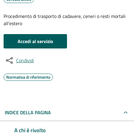
Procedimento di trasporto di cadavere, ceneri o resti mortali
all'estero
Accedi al servizio
Condividi
Normativa di riferimento
INDICE DELLA PAGINA
A chi è rivolto