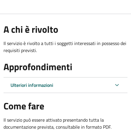
A chi è rivolto
Il servizio è rivolto a tutti i soggetti interessati in possesso dei
requisiti previsti.
Approfondimenti
Ulteriori informazioni
Come fare
Il servizio può essere attivato presentando tutta la
documentazione prevista, consultabile in formato PDF.