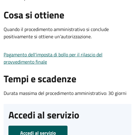
Cosa si ottiene
Quando il procedimento amministrativo si conclude
positivamente si ottiene un'autorizzazione.
Pagamento dell'imposta di bollo per il rilascio del
provvedimento finale
Tempi e scadenze
Durata massima del procedimento amministrativo: 30 giorni
Accedi al servizio
Accedi al servizio