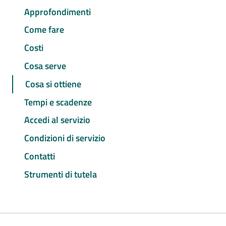
Approfondimenti
Come fare
Costi
Cosa serve
Cosa si ottiene
Tempi e scadenze
Accedi al servizio
Condizioni di servizio
Contatti
Strumenti di tutela