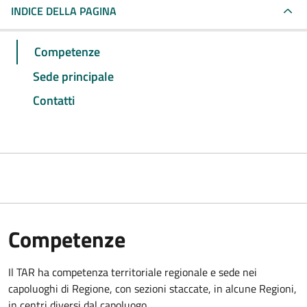
INDICE DELLA PAGINA
Competenze
Sede principale
Contatti
Competenze
Il TAR ha competenza territoriale regionale e sede nei
capoluoghi di Regione, con sezioni staccate, in alcune Regioni,
in centri diversi dal capoluogo.