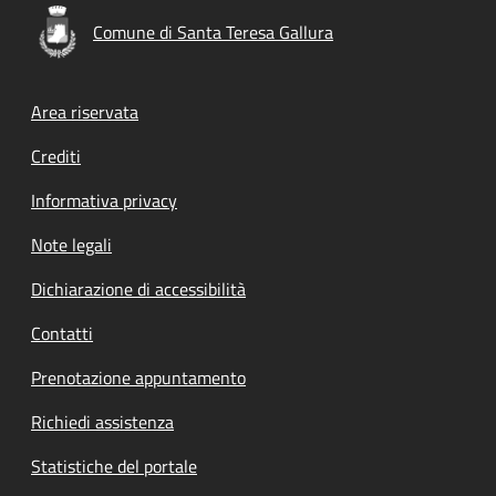
Comune di Santa Teresa Gallura
Footer menu
Area riservata
Crediti
Informativa privacy
Note legali
Dichiarazione di accessibilità
Contatti
Prenotazione appuntamento
Richiedi assistenza
Statistiche del portale