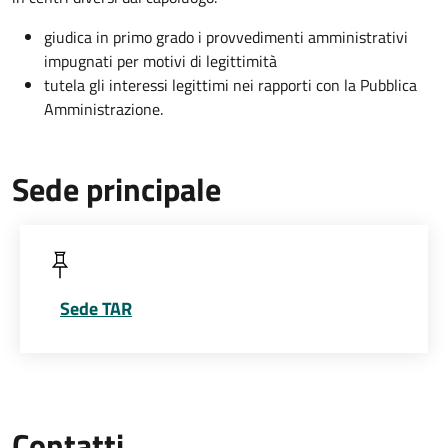
giudica in primo grado i provvedimenti amministrativi
impugnati per motivi di legittimità
tutela gli interessi legittimi nei rapporti con la Pubblica
Amministrazione.
Sede principale
Sede TAR
Contatti