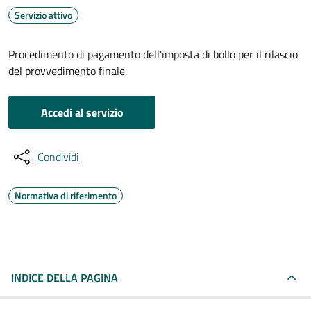
Servizio attivo
Procedimento di pagamento dell'imposta di bollo per il rilascio
del provvedimento finale
Accedi al servizio
Condividi
Normativa di riferimento
INDICE DELLA PAGINA