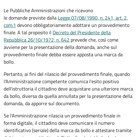
Le Pubbliche Amministrazioni che ricevono
le domande previste dalla
Legge 07/08/1990, n. 241, art. 2,
com.1
devono obbligatoriamente adottare un provvedimento
finale. A tal proposito il
Decreto del Presidente della
Repubblica 26/10/1972, n. 642
prevede che, così come
avviene per la presentazione della domanda, anche sul
provvedimento finale debba essere apposta una marca da
bollo.
Pertanto, ai fini del rilascio del provvedimento finale, quando
l'Amministrazione competente comunica l'esito positivo
dell'istruttoria il cittadino deve acquistare una ulteriore marca
da bollo,
diversa da quella annullata per la presentazione della
domanda, da apporre sul documento.
Se l'Amministrazione rilascia un provvedimento finale in
forma digitale, il cittadino deve
comunicare il numero
identificativo (seriale) della marca da bollo e attestare tramite