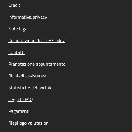
Crediti
Informativa privacy
Note legali
Dichiarazione di accessibilità
Contatti
Prenotazione appuntamento
Richiedi assistenza
Statistiche del portale
Leggi le FAQ
Pagamenti
Riepilogo valutazioni