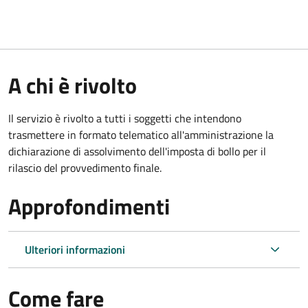
A chi è rivolto
Il servizio è rivolto a tutti i soggetti che intendono
trasmettere in formato telematico all'amministrazione la
dichiarazione di assolvimento dell'imposta di bollo per il
rilascio del provvedimento finale.
Approfondimenti
Ulteriori informazioni
Come fare