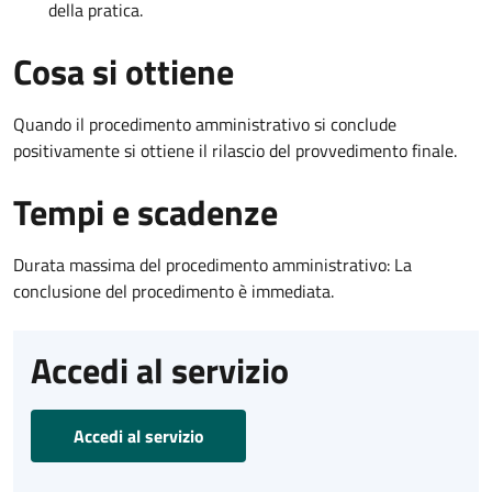
della pratica.
Cosa si ottiene
Quando il procedimento amministrativo si conclude
positivamente si ottiene il rilascio del provvedimento finale.
Tempi e scadenze
Durata massima del procedimento amministrativo: La
conclusione del procedimento è immediata.
Accedi al servizio
Accedi al servizio