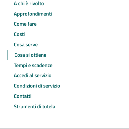
A chi è rivolto
Approfondimenti
Come fare
Costi
Cosa serve
Cosa si ottiene
Tempi e scadenze
Accedi al servizio
Condizioni di servizio
Contatti
Strumenti di tutela