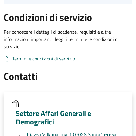
Condizioni di servizio
Per conoscere i dettagli di scadenze, requisiti e altre
informazioni importanti, leggi i termini e le condizioni di
servizio.
Termini e condizioni di servizio
Contatti
Settore Affari Generali e
Demografici
Piazza Villamarina, 1 07028 Santa Teresa