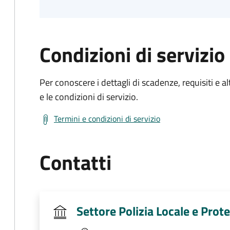
Condizioni di servizio
Per conoscere i dettagli di scadenze, requisiti e al
e le condizioni di servizio.
Termini e condizioni di servizio
Contatti
Settore Polizia Locale e Prote