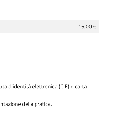
16,00 €
rta d’identità elettronica (CIE) o carta
ntazione della pratica.