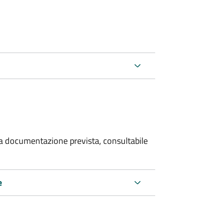
 la documentazione prevista, consultabile
e