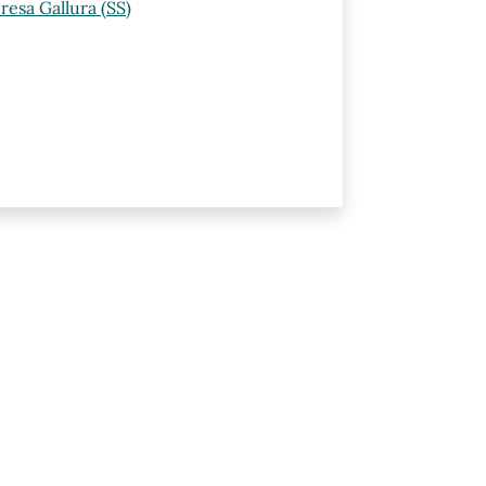
resa Gallura (SS)