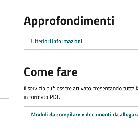
Approfondimenti
Ulteriori informazioni
Come fare
Il servizio può essere attivato presentando tutta
in formato PDF.
Moduli da compilare e documenti da allegar