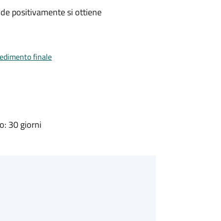
de positivamente si ottiene
vedimento finale
: 30 giorni