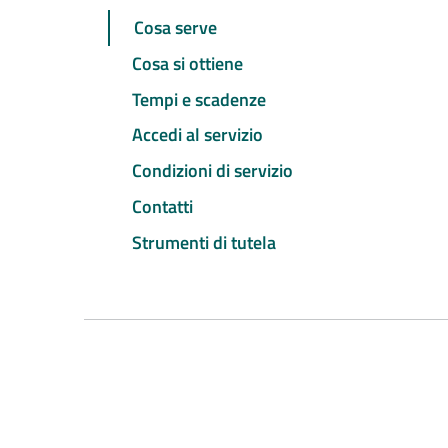
Cosa serve
Cosa si ottiene
Tempi e scadenze
Accedi al servizio
Condizioni di servizio
Contatti
Strumenti di tutela