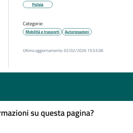
Polizia
Categorie:
Mobilità e trasporti
Autorizzazioni
Ultimo aggiornamento:
02/02/2026 15:53.06
rmazioni su questa pagina?