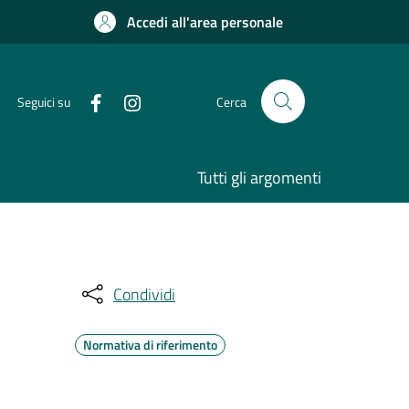
Accedi all'area personale
Seguici su
Cerca
Tutti gli argomenti
Condividi
Normativa di riferimento