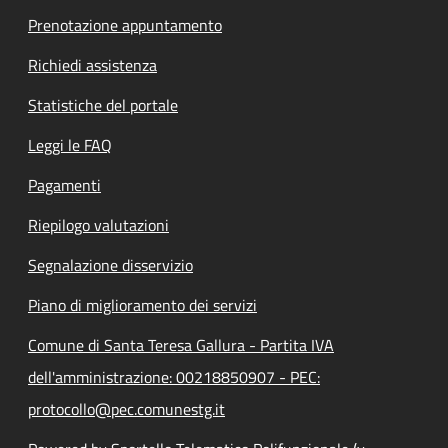
Prenotazione appuntamento
Richiedi assistenza
Statistiche del portale
Leggi le FAQ
Pagamenti
Riepilogo valutazioni
Segnalazione disservizio
Piano di miglioramento dei servizi
Comune di Santa Teresa Gallura - Partita IVA
dell'amministrazione: 00218850907 - PEC:
protocollo@pec.comunestg.it