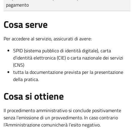
pagamento
Cosa serve
Per accedere al servizio, assicurati di avere:
SPID (sistema pubblico di identità digitale), carta
d’identità elettronica (CIE) o carta nazionale dei servizi
(CNS)
tutta la documentazione prevista per la presentazione
della pratica.
Cosa si ottiene
Il procedimento amministrativo si conclude positivamente
senza l’emissione di un provvedimento. In caso contrario
l’Amministrazione comunicherà l’esito negativo.