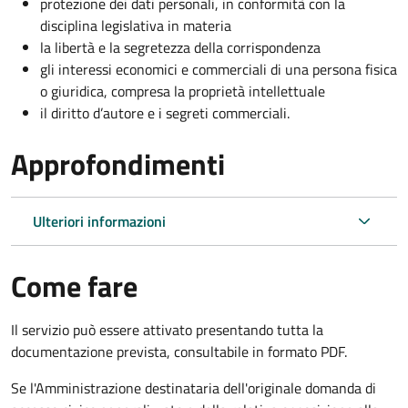
protezione dei dati personali, in conformità con la
disciplina legislativa in materia
la libertà e la segretezza della corrispondenza
gli interessi economici e commerciali di una persona fisica
o giuridica, compresa la proprietà intellettuale
il diritto d’autore e i segreti commerciali.
Approfondimenti
Ulteriori informazioni
Come fare
Il servizio può essere attivato presentando tutta la
documentazione prevista, consultabile in formato PDF.
Se l'Amministrazione destinataria dell'originale domanda di