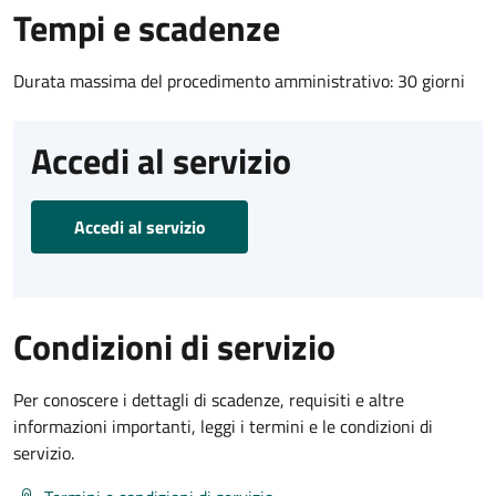
Tempi e scadenze
Durata massima del procedimento amministrativo: 30 giorni
Accedi al servizio
Accedi al servizio
Condizioni di servizio
Per conoscere i dettagli di scadenze, requisiti e altre
informazioni importanti, leggi i termini e le condizioni di
servizio.