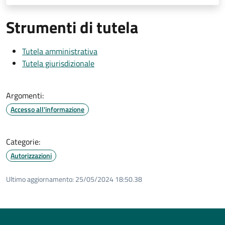
Strumenti di tutela
Tutela amministrativa
Tutela giurisdizionale
Argomenti:
Accesso all'informazione
Categorie:
Autorizzazioni
Ultimo aggiornamento:
25/05/2024 18:50.38