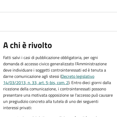
A chi è rivolto
Fatti salvi i casi di pubblicazione obbligatoria, per ogni
domanda di accesso civico generalizzato l'Amministrazione
deve individuare i soggetti controinteressati ed è tenuta a
darne comunicazione agli stessi (
Decreto legislativo
14/03/2013, n. 33, art. 5-bis, com. 2
). Entro dieci giorni dalla
ricezione della comunicazione, i controinteressati possono
presentare una motivata opposizione se l'accesso può causare
un pregiudizio concreto alla tutela di uno dei seguenti
interessi privati: