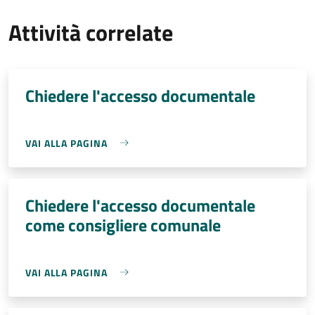
Attività correlate
Chiedere l'accesso documentale
VAI ALLA PAGINA
Chiedere l'accesso documentale
come consigliere comunale
VAI ALLA PAGINA