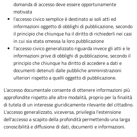
domanda di accesso deve essere opportunamente
motivata
l’accesso civico semplice è destinato ai soli atti ed
informazioni oggetto di obblighi di pubblicazione, secondo
il principio che chiunque ha il diritto di richiederli nei casi
in cui sia stata omessa la loro pubblicazione
l'accesso civico generalizzato riguarda invece gli atti e le
informazioni prive di obblighi di pubblicazione, secondo il
principio che chiunque ha diritto di accedere a dati e
documenti detenuti dalle pubbliche amministrazioni
ulteriori rispetto a quelli oggetto di pubblicazione.
L’accesso documentale consente di ottenere informazioni più
approfondite rispetto alle altre modalità, proprio per la finalità
di tutela di un interesse giuridicamente rilevante del cittadino.
L'accesso generalizzato, viceversa, privilegia l'estensione
dell'accesso a scapito della profondità permettendo una larga
conoscibilità e diffusione di dati, documenti e informazioni.