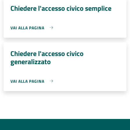
Chiedere l'accesso civico semplice
VAI ALLA PAGINA
Chiedere l'accesso civico
generalizzato
VAI ALLA PAGINA