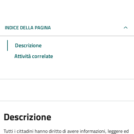
INDICE DELLA PAGINA
Descrizione
Attività correlate
Descrizione
Tutti i cittadini hanno diritto di avere informazioni, leggere ed