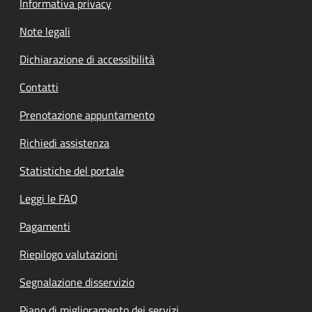
Informativa privacy
Note legali
Dichiarazione di accessibilità
Contatti
Prenotazione appuntamento
Richiedi assistenza
Statistiche del portale
Leggi le FAQ
Pagamenti
Riepilogo valutazioni
Segnalazione disservizio
Piano di miglioramento dei servizi