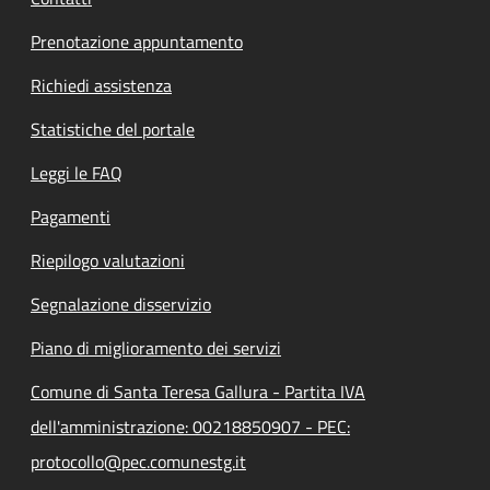
Prenotazione appuntamento
Richiedi assistenza
Statistiche del portale
Leggi le FAQ
Pagamenti
Riepilogo valutazioni
Segnalazione disservizio
Piano di miglioramento dei servizi
Comune di Santa Teresa Gallura - Partita IVA
dell'amministrazione: 00218850907 - PEC:
protocollo@pec.comunestg.it