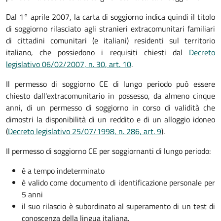
Dal 1° aprile 2007, la carta di soggiorno indica quindi il titolo
di soggiorno rilasciato agli stranieri extracomunitari familiari
di cittadini comunitari (e italiani) residenti sul territorio
italiano, che possiedono i requisiti chiesti dal
Decreto
legislativo 06/02/2007, n. 30, art. 10
.
Il permesso di soggiorno CE di lungo periodo può essere
chiesto dall'extracomunitario in possesso, da almeno cinque
anni, di un permesso di soggiorno in corso di validità che
dimostri la disponibilità di un reddito e di un alloggio idoneo
(
Decreto legislativo 25/07/1998, n. 286, art. 9
).
Il permesso di soggiorno CE per soggiornanti di lungo periodo:
è a tempo indeterminato
è valido come documento di identificazione personale per
5 anni
il suo rilascio è subordinato al superamento di un test di
conoscenza della lingua italiana.