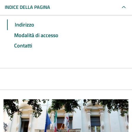
INDICE DELLA PAGINA
Indirizzo
Modalità di accesso
Contatti