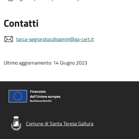
Contatti
tarca-segrprotocolloamm@ga-cert.it
Ultimo aggiornamento: 14 Giugno 2023
Comune di Santa Teresa Gallura