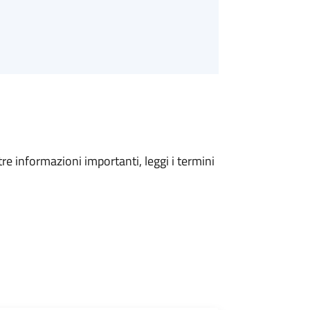
tre informazioni importanti, leggi i termini