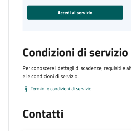
Accedi al servizio
Condizioni di servizio
Per conoscere i dettagli di scadenze, requisiti e al
e le condizioni di servizio.
Termini e condizioni di servizio
Contatti