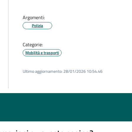
Argomenti:
Polizia
Categorie:
Mobilità e trasporti
Ultimo aggiornamento:
28/01/2026 10:54.46