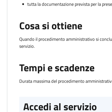
tutta la documentazione prevista per la prese
Cosa si ottiene
Quando il procedimento amministrativo si conclud
servizio.
Tempi e scadenze
Durata massima del procedimento amministrativo
Accedi al servizio