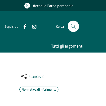
Accedi all'area personale
Seguici su
Cerca
Tutti gli argomenti
Condividi
Normativa di riferimento