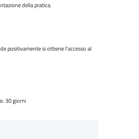
ntazione della pratica.
e positivamente si ottiene l'accesso al
: 30 giorni