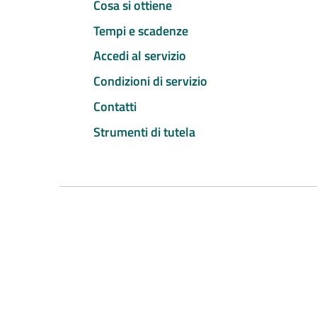
Cosa si ottiene
Tempi e scadenze
Accedi al servizio
Condizioni di servizio
Contatti
Strumenti di tutela