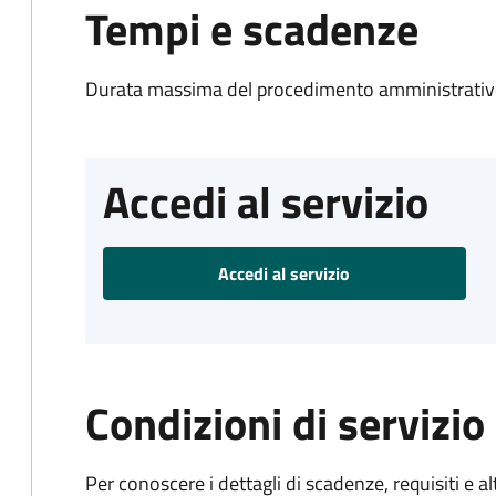
Tempi e scadenze
Durata massima del procedimento amministrativo
Accedi al servizio
Accedi al servizio
Condizioni di servizio
Per conoscere i dettagli di scadenze, requisiti e al