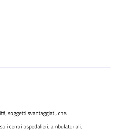
tà, soggetti svantaggiati, che:
so i centri ospedalieri, ambulatoriali,