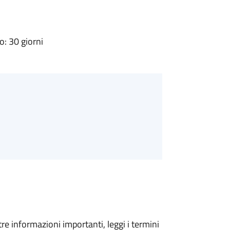
: 30 giorni
tre informazioni importanti, leggi i termini