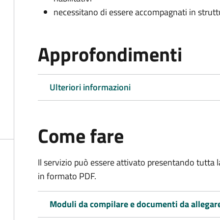
necessitano di essere accompagnati in struttur
Approfondimenti
Ulteriori informazioni
Come fare
Il servizio può essere attivato presentando tutta
in formato PDF.
Moduli da compilare e documenti da allegar