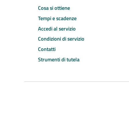
Cosa si ottiene
Tempi e scadenze
Accedi al servizio
Condizioni di servizio
Contatti
Strumenti di tutela