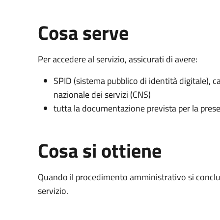
Cosa serve
Per accedere al servizio, assicurati di avere:
SPID (sistema pubblico di identità digitale), ca
nazionale dei servizi (CNS)
tutta la documentazione prevista per la prese
Cosa si ottiene
Quando il procedimento amministrativo si conclud
servizio.