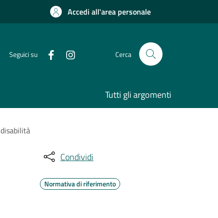
Accedi all'area personale
Seguici su
Cerca
Tutti gli argomenti
disabilità
Condividi
Normativa di riferimento