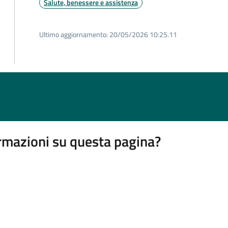
Salute, benessere e assistenza
Ultimo aggiornamento:
20/05/2026 10:25.11
rmazioni su questa pagina?