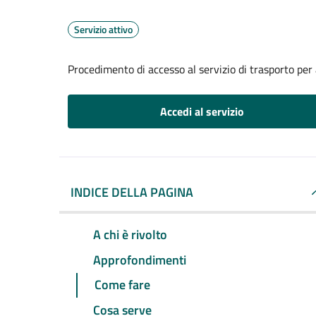
Servizio attivo
Procedimento di accesso al servizio di trasporto per 
Accedi al servizio
INDICE DELLA PAGINA
A chi è rivolto
Approfondimenti
Come fare
Cosa serve