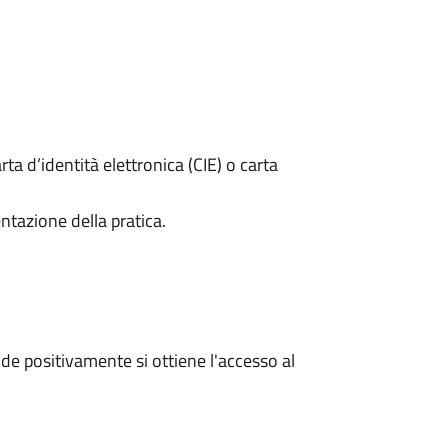
rta d’identità elettronica (CIE) o carta
ntazione della pratica.
e positivamente si ottiene l'accesso al