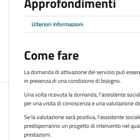
Approfondimenti
Ulteriori informazioni
Come fare
La domanda di attivazione del servizio può esser
in presenza di una condizione di bisogno.
Una volta ricevuta la domanda, l'assistente social
per una visita di conoscenza e una valutazione de
Se la valutazione sarà positiva, l'assistente socia
predisporranno un progetto di intervento nel qual
prestazioni.