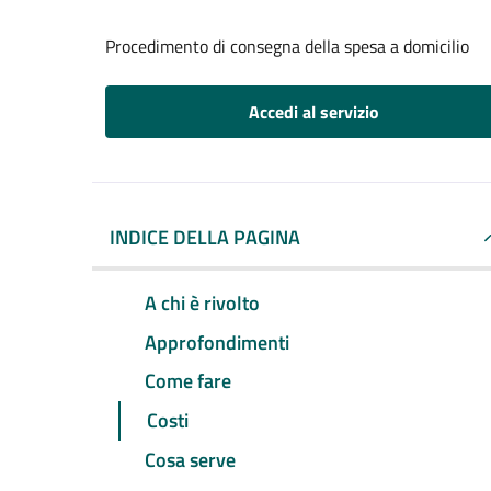
Procedimento di consegna della spesa a domicilio
Accedi al servizio
INDICE DELLA PAGINA
A chi è rivolto
Approfondimenti
Come fare
Costi
Cosa serve