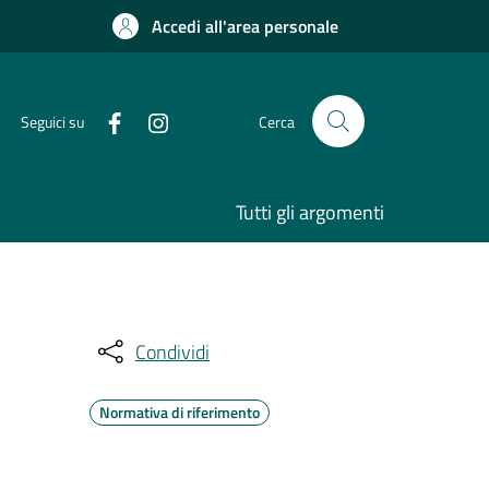
Accedi all'area personale
Seguici su
Cerca
Tutti gli argomenti
Condividi
Normativa di riferimento