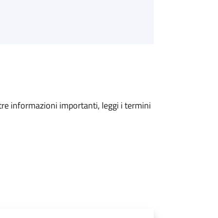
tre informazioni importanti, leggi i termini