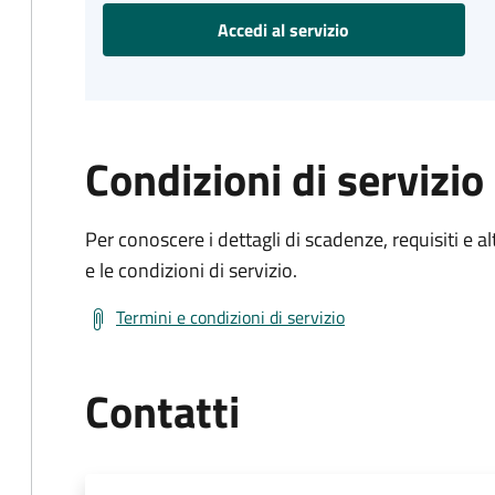
Accedi al servizio
Condizioni di servizio
Per conoscere i dettagli di scadenze, requisiti e al
e le condizioni di servizio.
Termini e condizioni di servizio
Contatti