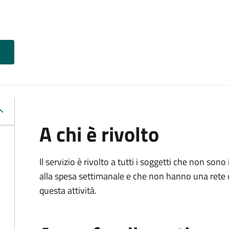
A chi è rivolto
Il servizio è rivolto a tutti i soggetti che non 
alla spesa settimanale e che non hanno una rete 
questa attività.