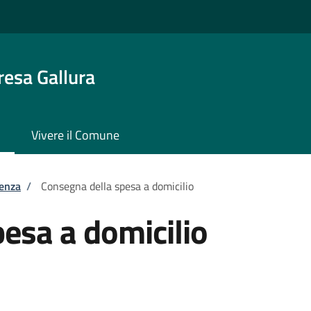
resa Gallura
Vivere il Comune
tenza
/
Consegna della spesa a domicilio
esa a domicilio