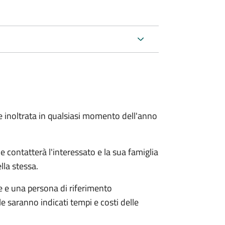
e inoltrata in qualsiasi momento dell'anno
e contatterà l'interessato e la sua famiglia
lla stessa.
le e una persona di riferimento
e saranno indicati tempi e costi delle