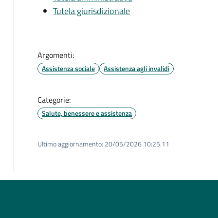
Tutela giurisdizionale
Argomenti:
Assistenza sociale
Assistenza agli invalidi
Categorie:
Salute, benessere e assistenza
Ultimo aggiornamento:
20/05/2026 10:25.11