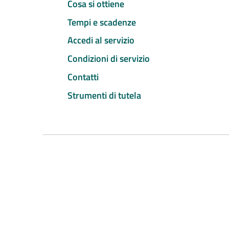
Cosa si ottiene
Tempi e scadenze
Accedi al servizio
Condizioni di servizio
Contatti
Strumenti di tutela