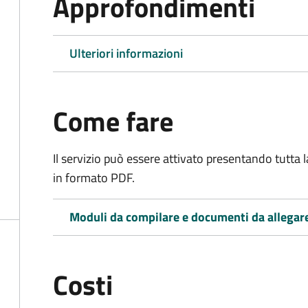
Approfondimenti
Ulteriori informazioni
Come fare
Il servizio può essere attivato presentando tutta
in formato PDF.
Moduli da compilare e documenti da allegar
Costi