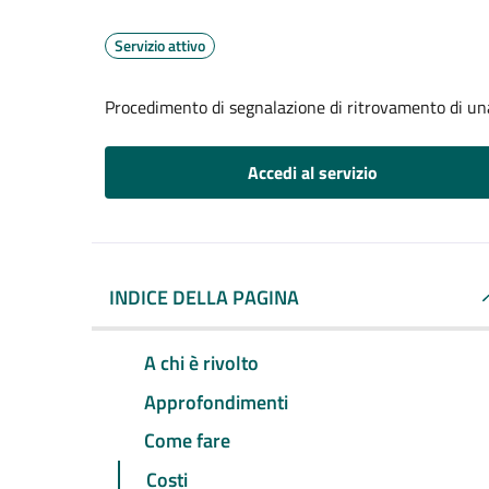
Servizio attivo
Procedimento di segnalazione di ritrovamento di un
Accedi al servizio
INDICE DELLA PAGINA
A chi è rivolto
Approfondimenti
Come fare
Costi