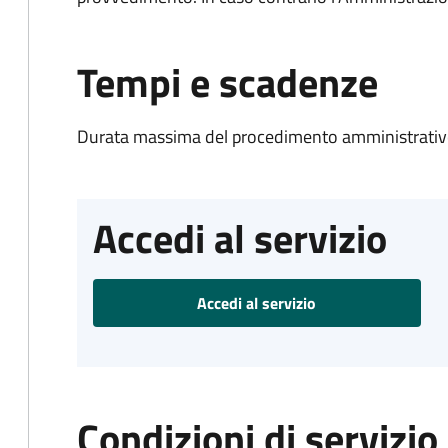
Tempi e scadenze
Durata massima del procedimento amministrativo
Accedi al servizio
Accedi al servizio
Condizioni di servizio