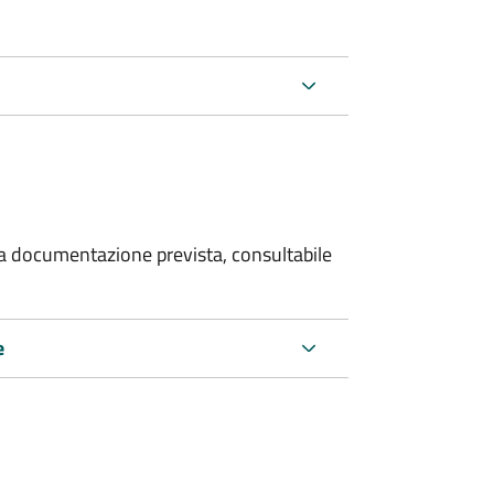
 la documentazione prevista, consultabile
e