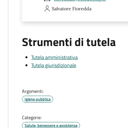
Salvatore
Fioredda
Strumenti di tutela
Tutela amministrativa
Tutela giurisdizionale
Argomenti:
Igiene pubblica
Categorie:
Salute, benessere e assistenza