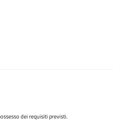
 possesso dei requisiti previsti.