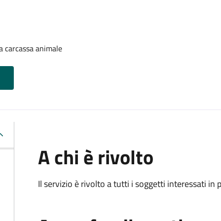
a carcassa animale
A chi è rivolto
Il servizio è rivolto a tutti i soggetti interessati in