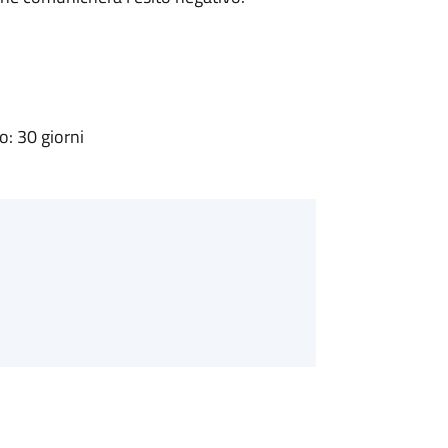
: 30 giorni