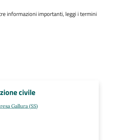
tre informazioni importanti, leggi i termini
zione civile
resa Gallura (SS)