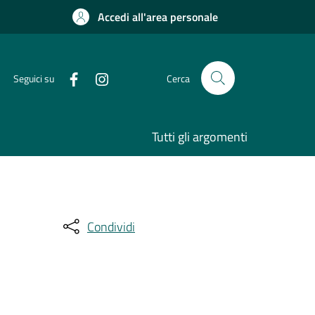
Accedi all'area personale
Seguici su
Cerca
Tutti gli argomenti
Condividi