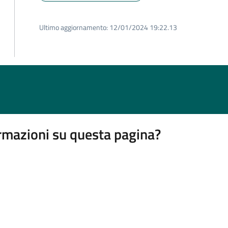
Ultimo aggiornamento:
12/01/2024 19:22.13
rmazioni su questa pagina?