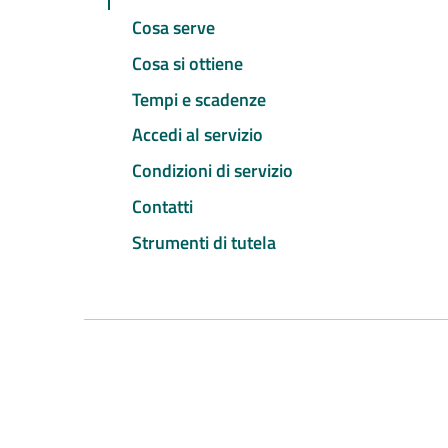
Cosa serve
Cosa si ottiene
Tempi e scadenze
Accedi al servizio
Condizioni di servizio
Contatti
Strumenti di tutela