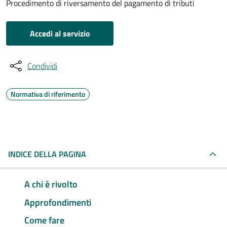
Procedimento di riversamento del pagamento di tributi
Accedi al servizio
Condividi
Normativa di riferimento
INDICE DELLA PAGINA
A chi è rivolto
Approfondimenti
Come fare