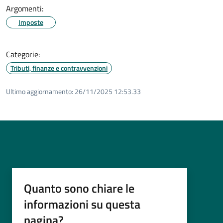
Argomenti:
Imposte
Categorie:
Tributi, finanze e contravvenzioni
Ultimo aggiornamento:
26/11/2025 12:53.33
Quanto sono chiare le
informazioni su questa
pagina?