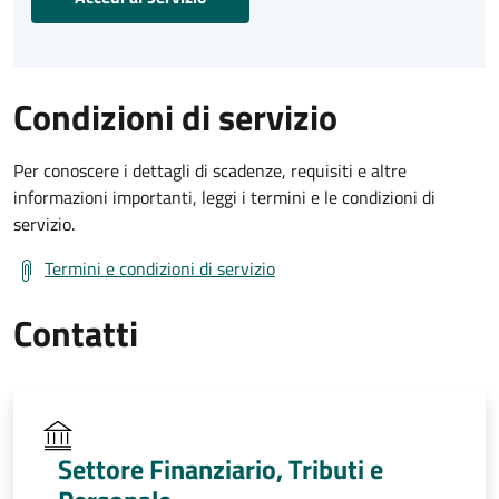
Condizioni di servizio
Per conoscere i dettagli di scadenze, requisiti e altre
informazioni importanti, leggi i termini e le condizioni di
servizio.
Termini e condizioni di servizio
Contatti
Settore Finanziario, Tributi e