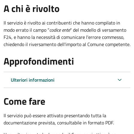
A chi è rivolto
Il servizio è rivolto ai contribuenti che hanno compilato in
modo errato il campo "
codice ente
" del modello di versamento
F24, e hanno la necessità di comunicare l'errore commesso,
chiedendo il riversamento dell'importo al Comune competente.
Approfondimenti
Ulteriori informazioni
Come fare
Il servizio può essere attivato presentando tutta la
documentazione prevista, consultabile in formato PDF.