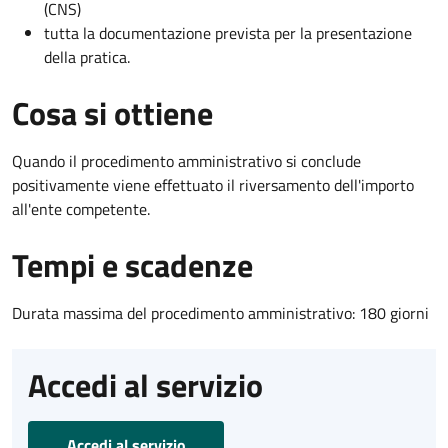
(CNS)
tutta la documentazione prevista per la presentazione
della pratica.
Cosa si ottiene
Quando il procedimento amministrativo si conclude
positivamente viene effettuato il riversamento dell'importo
all'ente competente.
Tempi e scadenze
Durata massima del procedimento amministrativo: 180 giorni
Accedi al servizio
Accedi al servizio