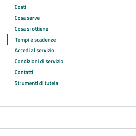
Costi
Cosa serve
Cosa si ottiene
Tempi e scadenze
Accedi al servizio
Condizioni di servizio
Contatti
Strumenti di tutela