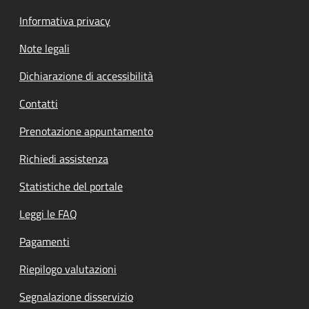
Informativa privacy
Note legali
Dichiarazione di accessibilità
Contatti
Prenotazione appuntamento
Richiedi assistenza
Statistiche del portale
Leggi le FAQ
Pagamenti
Riepilogo valutazioni
Segnalazione disservizio