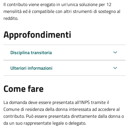
Il contributo viene erogato in un'unica soluzione per 12
mensilità ed è compatibile con altri strumenti di sostegno al
reddito.
Approfondimenti
Disciplina transitoria
Ulteriori informazioni
Come fare
La domanda deve essere presentata all'INPS tramite il
Comune di residenza della donna interessata ad accedere al
contributo. Può essere presentata direttamente dalla donna o
da un suo rappresentate legale o delegato.