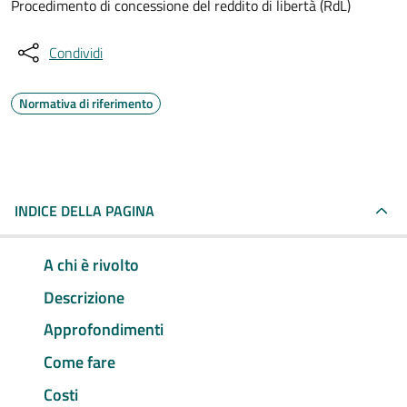
Procedimento di concessione del reddito di libertà (RdL)
Condividi
Normativa di riferimento
INDICE DELLA PAGINA
A chi è rivolto
Descrizione
Approfondimenti
Come fare
Costi