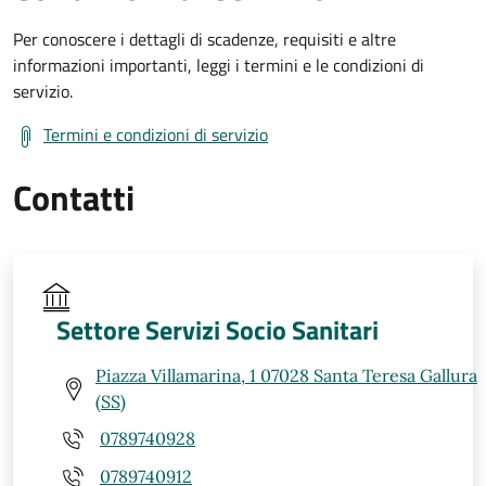
Per conoscere i dettagli di scadenze, requisiti e altre
informazioni importanti, leggi i termini e le condizioni di
servizio.
Termini e condizioni di servizio
Contatti
Settore Servizi Socio Sanitari
Piazza Villamarina, 1 07028 Santa Teresa Gallura
(SS)
0789740928
0789740912