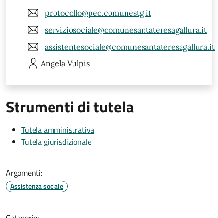
protocollo@pec.comunestg.it
serviziosociale@comunesantateresagallura.it
assistentesociale@comunesantateresagallura.it
Angela
Vulpis
Strumenti di tutela
Tutela amministrativa
Tutela giurisdizionale
Argomenti:
Assistenza sociale
Categorie: