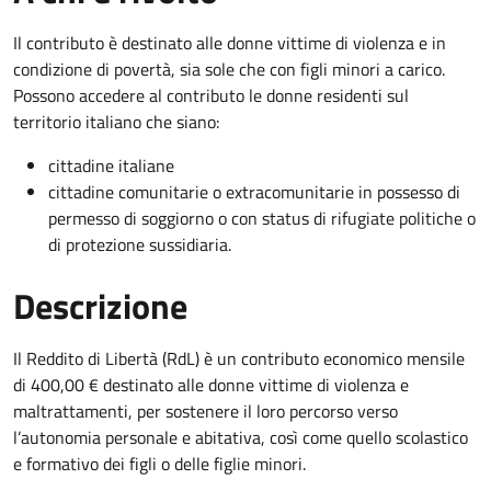
Il contributo è destinato alle donne vittime di violenza e in
condizione di povertà, sia sole che con figli minori a carico.
Possono accedere al contributo le donne residenti sul
territorio italiano che siano:
cittadine italiane
cittadine comunitarie o extracomunitarie in possesso di
permesso di soggiorno o con status di rifugiate politiche o
di protezione sussidiaria.
Descrizione
Il Reddito di Libertà (RdL) è un contributo economico mensile
di 400,00 € destinato alle donne vittime di violenza e
maltrattamenti, per sostenere il loro percorso verso
l’autonomia personale e abitativa, così come quello scolastico
e formativo dei figli o delle figlie minori.