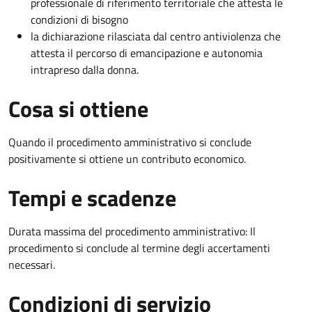
professionale di riferimento territoriale che attesta le
condizioni di bisogno
la dichiarazione rilasciata dal centro antiviolenza che
attesta il percorso di emancipazione e autonomia
intrapreso dalla donna.
Cosa si ottiene
Quando il procedimento amministrativo si conclude
positivamente si ottiene un contributo economico.
Tempi e scadenze
Durata massima del procedimento amministrativo: Il
procedimento si conclude al termine degli accertamenti
necessari.
Condizioni di servizio