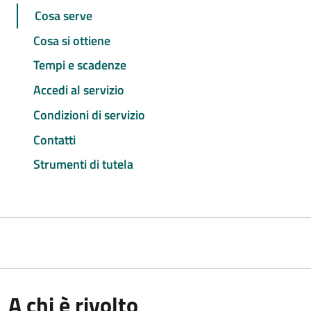
Cosa serve
Cosa si ottiene
Tempi e scadenze
Accedi al servizio
Condizioni di servizio
Contatti
Strumenti di tutela
A chi è rivolto