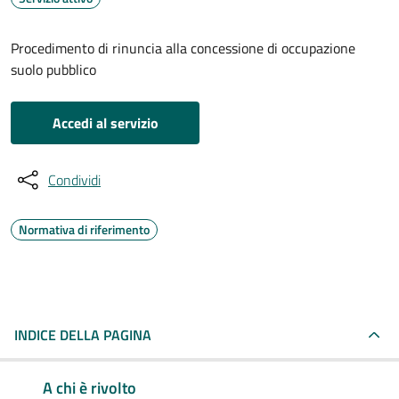
Procedimento di rinuncia alla concessione di occupazione
suolo pubblico
Accedi al servizio
Condividi
Normativa di riferimento
INDICE DELLA PAGINA
A chi è rivolto