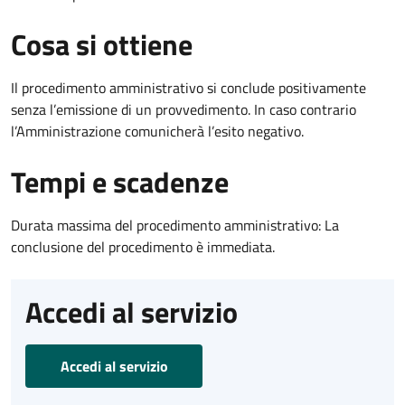
Cosa si ottiene
Il procedimento amministrativo si conclude positivamente
senza l’emissione di un provvedimento. In caso contrario
l’Amministrazione comunicherà l’esito negativo.
Tempi e scadenze
Durata massima del procedimento amministrativo: La
conclusione del procedimento è immediata.
Accedi al servizio
Accedi al servizio