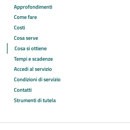
Approfondimenti
Come fare
Costi
Cosa serve
Cosa si ottiene
Tempi e scadenze
Accedi al servizio
Condizioni di servizio
Contatti
Strumenti di tutela