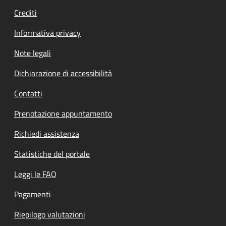
Crediti
Informativa privacy
Note legali
Dichiarazione di accessibilità
Contatti
Prenotazione appuntamento
Richiedi assistenza
Statistiche del portale
Leggi le FAQ
Pagamenti
Riepilogo valutazioni