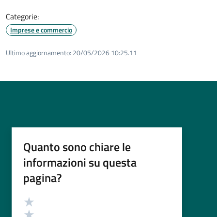
Categorie:
Imprese e commercio
Ultimo aggiornamento:
20/05/2026 10:25.11
Quanto sono chiare le
informazioni su questa
pagina?
Valutazione
Valuta 5 stelle su 5
Valuta 4 stelle su 5