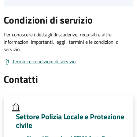
Condizioni di servizio
Per conoscere i dettagli di scadenze, requisiti e altre
informazioni importanti, leggi i termini e le condizioni di
servizio.
Termini e condizioni di servizio
Contatti
Settore Polizia Locale e Protezione
civile