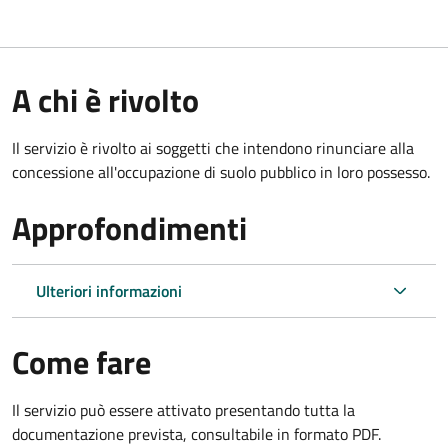
A chi è rivolto
Il servizio è rivolto ai soggetti che intendono rinunciare alla
concessione all'occupazione di suolo pubblico in loro possesso.
Approfondimenti
Ulteriori informazioni
Come fare
Il servizio può essere attivato presentando tutta la
documentazione prevista, consultabile in formato PDF.