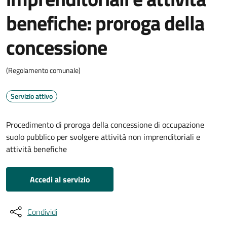
benefiche: proroga della
concessione
(Regolamento comunale)
Servizio attivo
Procedimento di proroga della concessione di occupazione
suolo pubblico per svolgere attività non imprenditoriali e
attività benefiche
Accedi al servizio
Condividi