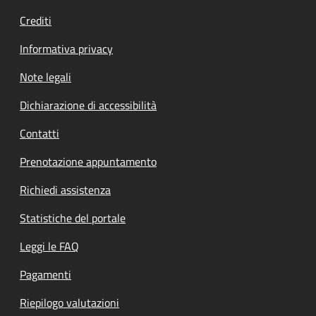
Crediti
Informativa privacy
Note legali
Dichiarazione di accessibilità
Contatti
Prenotazione appuntamento
Richiedi assistenza
Statistiche del portale
Leggi le FAQ
Pagamenti
Riepilogo valutazioni