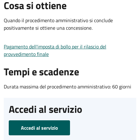
Cosa si ottiene
Quando il procedimento amministrativo si conclude
positivamente si ottiene una concessione.
Pagamento dell'imposta di bollo per il rilascio del
provvedimento finale
Tempi e scadenze
Durata massima del procedimento amministrativo: 60 giorni
Accedi al servizio
Accedi al servizio