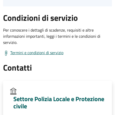
Condizioni di servizio
Per conoscere i dettagli di scadenze, requisiti e altre
informazioni importanti, leggi i termini e le condizioni di
servizio.
Termini e condizioni di servizio
Contatti
Settore Polizia Locale e Protezione
civile