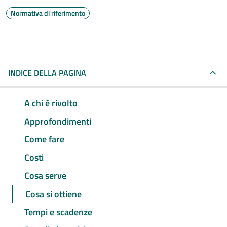
Normativa di riferimento
INDICE DELLA PAGINA
A chi è rivolto
Approfondimenti
Come fare
Costi
Cosa serve
Cosa si ottiene
Tempi e scadenze