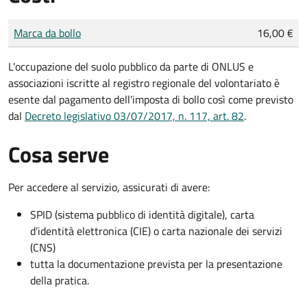
Tipo di pagamento
Importo
Marca da bollo
16,00 €
L'occupazione del suolo pubblico da parte di ONLUS e
associazioni iscritte al registro regionale del volontariato è
esente dal pagamento dell'imposta di bollo così come previsto
dal
Decreto legislativo 03/07/2017, n. 117, art. 82
.
Cosa serve
Per accedere al servizio, assicurati di avere:
SPID (sistema pubblico di identità digitale), carta
d’identità elettronica (CIE) o carta nazionale dei servizi
(CNS)
tutta la documentazione prevista per la presentazione
della pratica.