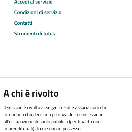
Accedi al servizio
Condizioni di servizio
Contatti
Strumenti di tutela
A chi è rivolto
Il servizio è rivolto ai soggetti e alle associazioni che
intendono chiedere una proroga della concessione
all'occupazione di suolo pubblico (per finalità non
imprenditoriali) di cui sono in possesso.