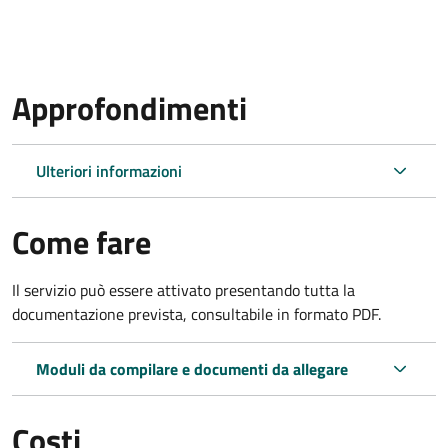
Approfondimenti
Ulteriori informazioni
Come fare
Il servizio può essere attivato presentando tutta la
documentazione prevista, consultabile in formato PDF.
Moduli da compilare e documenti da allegare
Costi