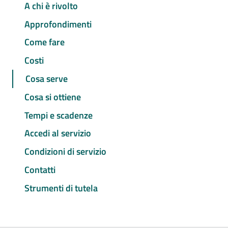
A chi è rivolto
Approfondimenti
Come fare
Costi
Cosa serve
Cosa si ottiene
Tempi e scadenze
Accedi al servizio
Condizioni di servizio
Contatti
Strumenti di tutela