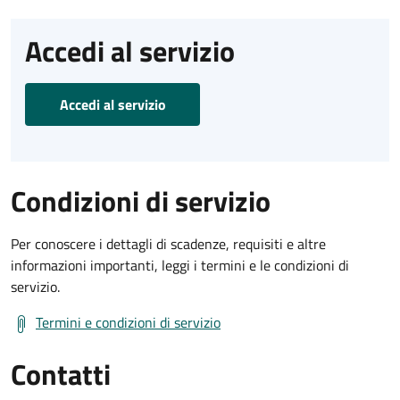
Accedi al servizio
Accedi al servizio
Condizioni di servizio
Per conoscere i dettagli di scadenze, requisiti e altre
informazioni importanti, leggi i termini e le condizioni di
servizio.
Termini e condizioni di servizio
Contatti