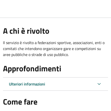
A chi è rivolto
Il servizio è rivolto a federazioni sportive, associazioni, enti o
comitati che intendono organizzare gare e competizioni su
aree pubbliche o strade di uso pubblico.
Approfondimenti
Ulteriori informazioni
Come fare