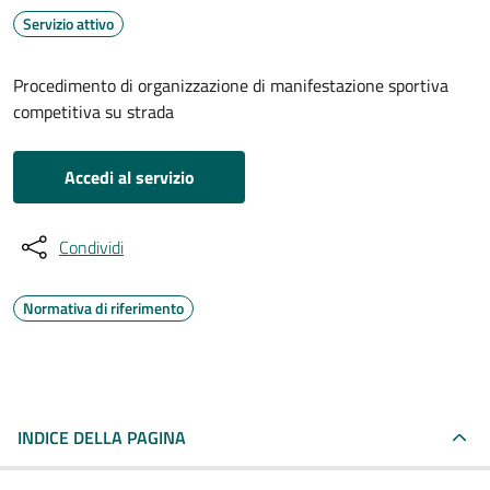
Servizio attivo
Procedimento di organizzazione di manifestazione sportiva
competitiva su strada
Accedi al servizio
Condividi
Normativa di riferimento
INDICE DELLA PAGINA