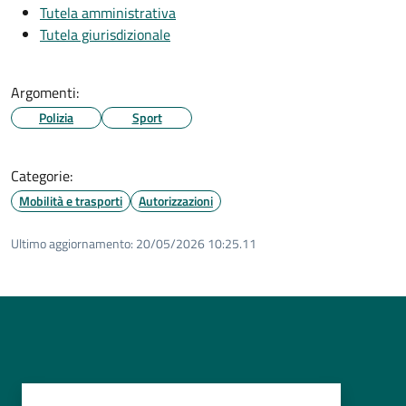
Tutela amministrativa
Tutela giurisdizionale
Argomenti:
Polizia
Sport
Categorie:
Mobilità e trasporti
Autorizzazioni
Ultimo aggiornamento:
20/05/2026 10:25.11