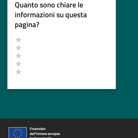
Quanto sono chiare le
informazioni su questa
pagina?
Valutazione
Valuta 5 stelle su 5
Valuta 4 stelle su 5
Valuta 3 stelle su 5
Valuta 2 stelle su 5
Valuta 1 stelle su 5