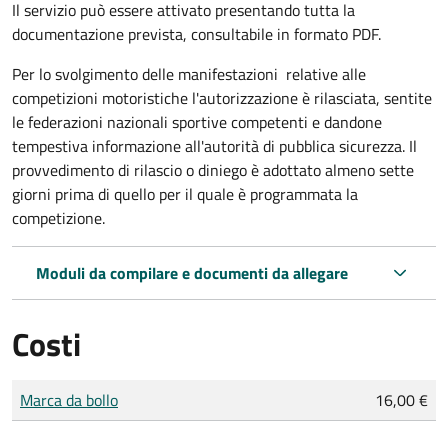
Il servizio può essere attivato presentando tutta la
documentazione prevista, consultabile in formato PDF.
Per lo svolgimento delle manifestazioni relative alle
competizioni motoristiche l'autorizzazione è rilasciata, sentite
le federazioni nazionali sportive competenti e dandone
tempestiva informazione all'autorità di pubblica sicurezza. Il
provvedimento di rilascio o diniego è adottato almeno sette
giorni prima di quello per il quale è programmata la
competizione.
Moduli da compilare e documenti da allegare
Costi
Tipo di pagamento
Importo
Marca da bollo
16,00 €