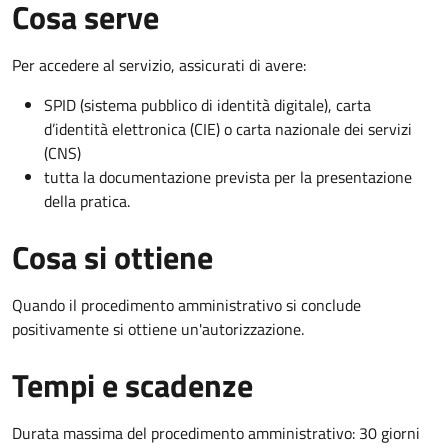
Cosa serve
Per accedere al servizio, assicurati di avere:
SPID (sistema pubblico di identità digitale), carta
d’identità elettronica (CIE) o carta nazionale dei servizi
(CNS)
tutta la documentazione prevista per la presentazione
della pratica.
Cosa si ottiene
Quando il procedimento amministrativo si conclude
positivamente si ottiene un'autorizzazione.
Tempi e scadenze
Durata massima del procedimento amministrativo: 30 giorni