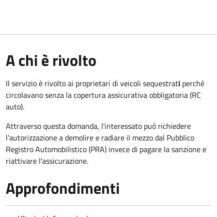
A chi è rivolto
Il servizio è rivolto ai proprietari di veicoli sequestrat
i
perché
circolavano senza la copertura assicurativa obbligatoria (RC
auto).
Attraverso questa domanda, l'interessato può richiedere
l'autorizzazione a demolire e radiare il mezzo dal Pubblico
Registro Automobilistico (PRA) invece di pagare la sanzione e
riattivare l'assicurazione.
Approfondimenti