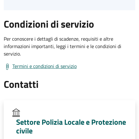
Condizioni di servizio
Per conoscere i dettagli di scadenze, requisiti e altre
informazioni importanti, leggi i termini e le condizioni di
servizio.
Termini e condizioni di servizio
Contatti
Settore Polizia Locale e Protezione
civile