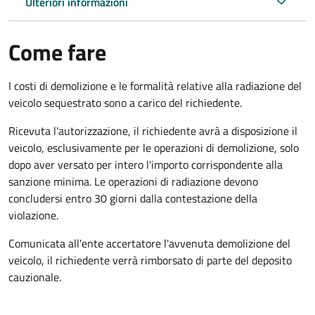
Ulteriori informazioni
Come fare
I costi di demolizione e le formalità relative alla radiazione del
veicolo sequestrato sono a carico del richiedente.
Ricevuta l'autorizzazione, il richiedente avrà a disposizione il
veicolo, esclusivamente per le operazioni di demolizione, solo
dopo aver versato per intero l'importo corrispondente alla
sanzione minima. Le operazioni di radiazione devono
concludersi entro 30 giorni dalla contestazione della
violazione.
Comunicata all'ente accertatore l'avvenuta demolizione del
veicolo, il richiedente verrà rimborsato di parte del deposito
cauzionale.