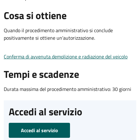
Cosa si ottiene
Quando il procedimento amministrativo si conclude
positivamente si ottiene un'autorizzazione.
Conferma di avvenuta demolizione e radiazione del veicolo
Tempi e scadenze
Durata massima del procedimento amministrativo: 30 giorni
Accedi al servizio
Accedi al servizio