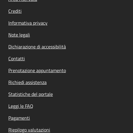
Crediti
Informativa privacy
Note legali
Dichiarazione di accessibilità
Contatti
Prenotazione appuntamento
Richiedi assistenza
Statistiche del portale
Leggi le FAQ
Pagamenti
Riepilogo valutazioni