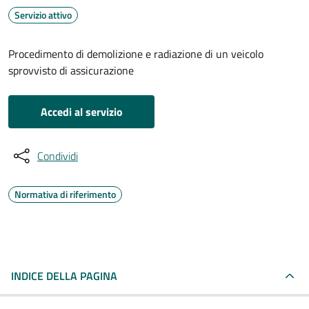
Servizio attivo
Procedimento di demolizione e radiazione di un veicolo
sprovvisto di assicurazione
Accedi al servizio
Condividi
Normativa di riferimento
INDICE DELLA PAGINA