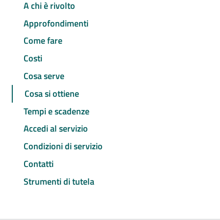
A chi è rivolto
Approfondimenti
Come fare
Costi
Cosa serve
Cosa si ottiene
Tempi e scadenze
Accedi al servizio
Condizioni di servizio
Contatti
Strumenti di tutela