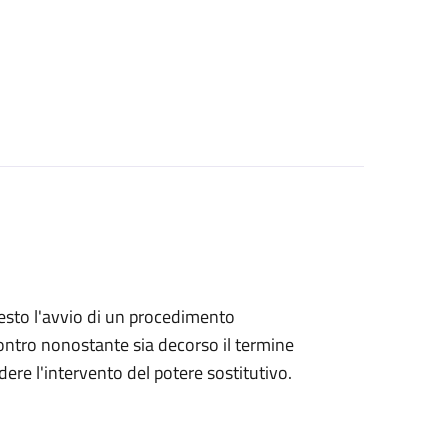
hiesto l'avvio di un procedimento
ntro nonostante sia decorso il termine
ere l'intervento del potere sostitutivo.