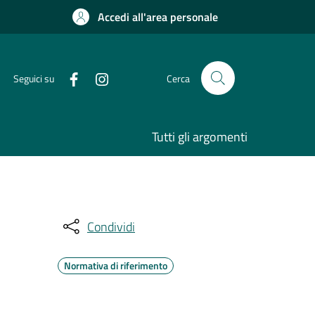
Accedi all'area personale
Seguici su
Cerca
Tutti gli argomenti
Condividi
Normativa di riferimento