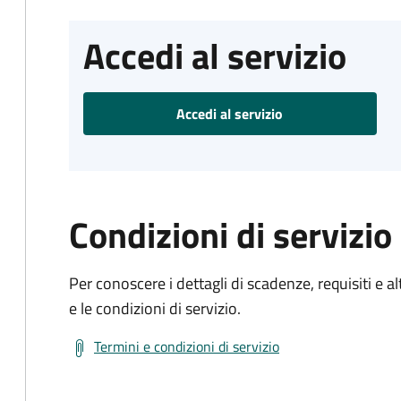
Accedi al servizio
Accedi al servizio
Condizioni di servizio
Per conoscere i dettagli di scadenze, requisiti e al
e le condizioni di servizio.
Termini e condizioni di servizio