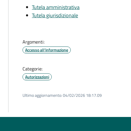
Tutela amministrativa
Tutela giurisdizionale
Argomenti:
Accesso all'informazione
Categorie:
Autorizzazioni
Ultimo aggiornamento:
04/02/2026 18:17.09