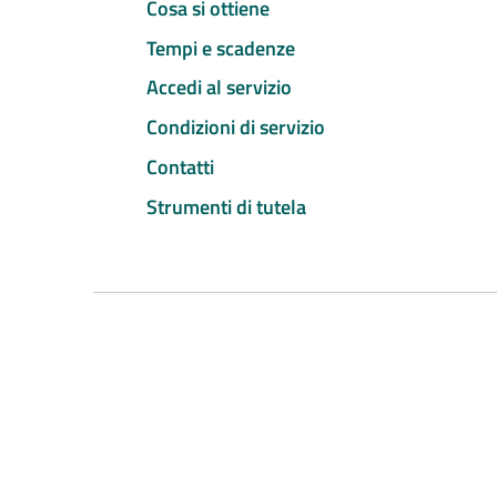
Cosa si ottiene
Tempi e scadenze
Accedi al servizio
Condizioni di servizio
Contatti
Strumenti di tutela