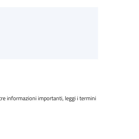
tre informazioni importanti, leggi i termini