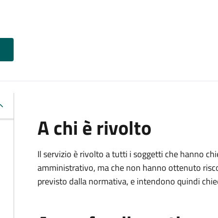
A chi è rivolto
Il servizio è rivolto a tutti i soggetti che hanno c
amministrativo, ma che non hanno ottenuto risco
previsto dalla normativa, e intendono quindi chied