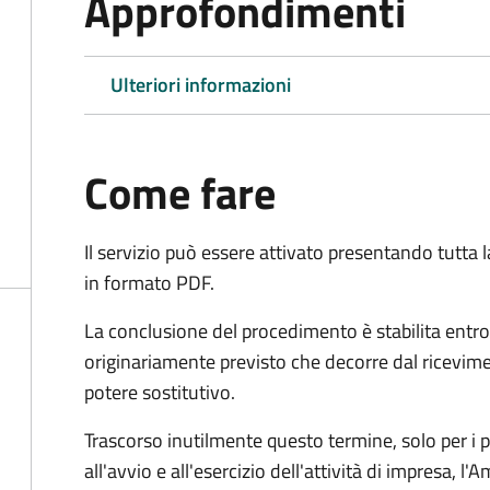
Approfondimenti
Ulteriori informazioni
Come fare
Il servizio può essere attivato presentando tutta
in formato PDF.
La conclusione del procedimento è stabilita entro
originariamente previsto che decorre dal ricevim
potere sostitutivo.
Trascorso inutilmente questo termine,
solo per i 
all'avvio e all'esercizio dell'attività di impresa,
l'A