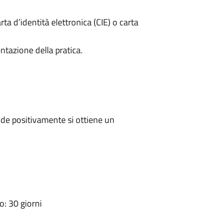
rta d’identità elettronica (CIE) o carta
ntazione della pratica.
de positivamente si ottiene un
: 30 giorni