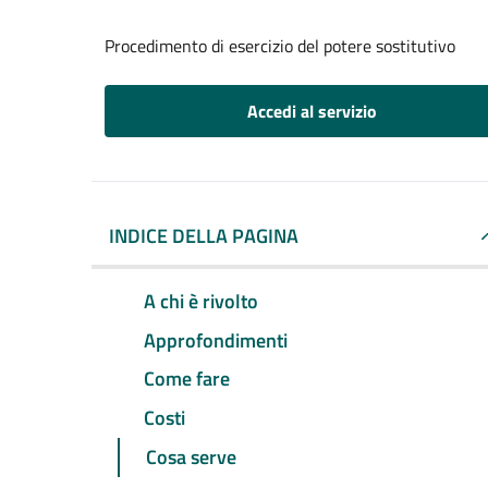
Procedimento di esercizio del potere sostitutivo
Accedi al servizio
INDICE DELLA PAGINA
A chi è rivolto
Approfondimenti
Come fare
Costi
Cosa serve