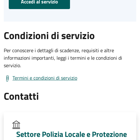
Accedi al servizio
Condizioni di servizio
Per conoscere i dettagli di scadenze, requisiti e altre
informazioni importanti, leggi i termini e le condizioni di
servizio.
Termini e condizioni di servizio
Contatti
Settore Polizia Locale e Protezione