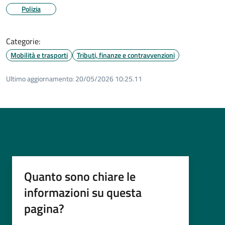
Polizia
Categorie:
Mobilità e trasporti
Tributi, finanze e contravvenzioni
Ultimo aggiornamento:
20/05/2026 10:25.11
Quanto sono chiare le
informazioni su questa
pagina?