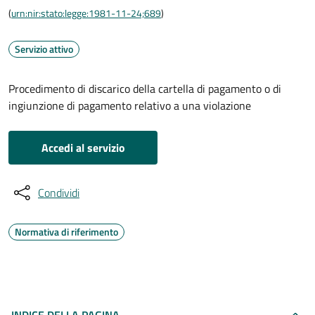
(
urn:nir:stato:legge:1981-11-24;689
)
Servizio attivo
Procedimento di discarico della cartella di pagamento o di
ingiunzione di pagamento relativo a una violazione
Accedi al servizio
Condividi
Normativa di riferimento