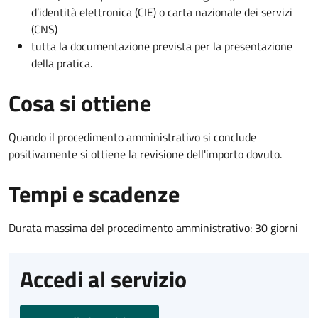
d’identità elettronica (CIE) o carta nazionale dei servizi
(CNS)
tutta la documentazione prevista per la presentazione
della pratica.
Cosa si ottiene
Quando il procedimento amministrativo si conclude
positivamente si ottiene la revisione dell'importo dovuto.
Tempi e scadenze
Durata massima del procedimento amministrativo: 30 giorni
Accedi al servizio