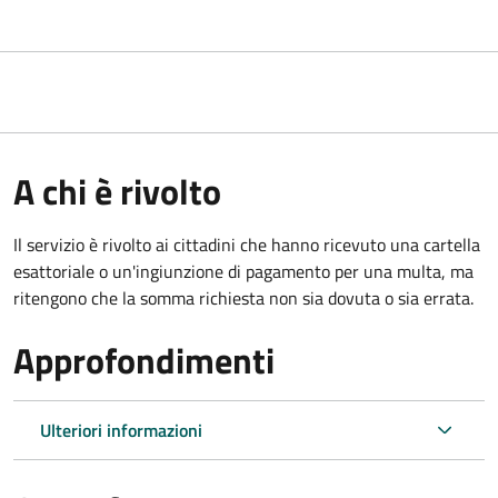
A chi è rivolto
Il servizio è rivolto ai cittadini che hanno ricevuto una cartella
esattoriale o un'ingiunzione di pagamento per una multa, ma
ritengono che la somma richiesta non sia dovuta o sia errata.
Approfondimenti
Ulteriori informazioni