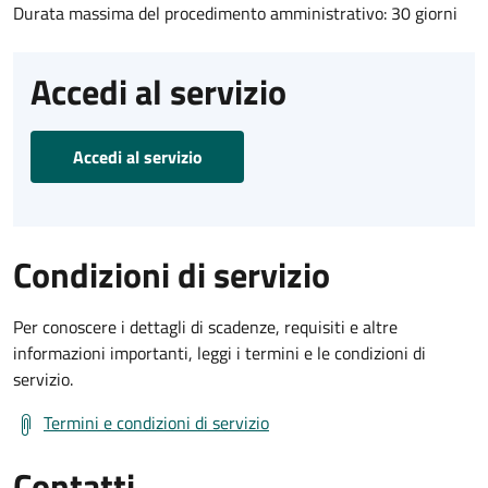
Durata massima del procedimento amministrativo: 30 giorni
Accedi al servizio
Accedi al servizio
Condizioni di servizio
Per conoscere i dettagli di scadenze, requisiti e altre
informazioni importanti, leggi i termini e le condizioni di
servizio.
Termini e condizioni di servizio
Contatti