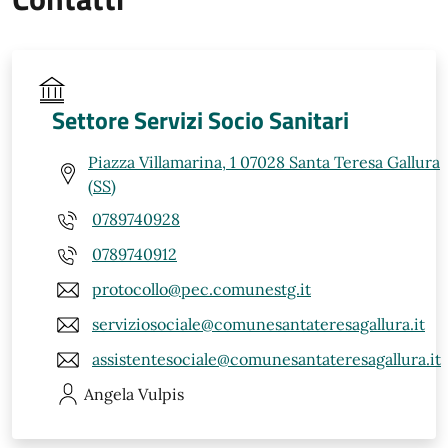
Settore Servizi Socio Sanitari
Piazza Villamarina, 1 07028 Santa Teresa Gallura
(SS)
0789740928
0789740912
protocollo@pec.comunestg.it
serviziosociale@comunesantateresagallura.it
assistentesociale@comunesantateresagallura.it
Angela
Vulpis