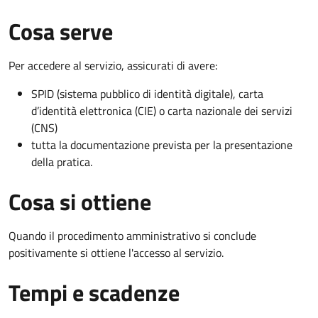
Cosa serve
Per accedere al servizio, assicurati di avere:
SPID (sistema pubblico di identità digitale), carta
d’identità elettronica (CIE) o carta nazionale dei servizi
(CNS)
tutta la documentazione prevista per la presentazione
della pratica.
Cosa si ottiene
Quando il procedimento amministrativo si conclude
positivamente si ottiene l'accesso al servizio.
Tempi e scadenze