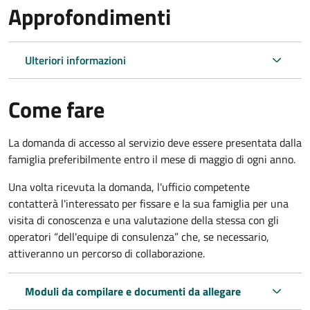
Approfondimenti
Ulteriori informazioni
Come fare
La domanda di accesso al servizio deve essere presentata dalla
famiglia preferibilmente entro il mese di maggio di ogni anno.
Una volta ricevuta la domanda, l'ufficio competente
contatterà l'interessato per fissare e la sua famiglia per una
visita di conoscenza e una valutazione della stessa
con gli
operatori “dell'equipe di consulenza” che, se necessario,
attiveranno un percorso di collaborazione.
Moduli da compilare e documenti da allegare