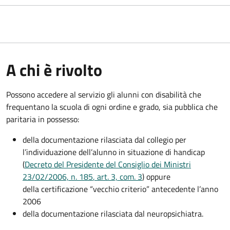
A chi è rivolto
Possono accedere al servizio gli alunni con disabilità che
frequentano la scuola di ogni ordine e grado, sia pubblica che
paritaria in possesso:
della documentazione rilasciata dal collegio per
l’individuazione dell’alunno in situazione di handicap
(
Decreto del Presidente del Consiglio dei Ministri
23/02/2006, n. 185
, art. 3, com. 3
) oppure
della certificazione “vecchio criterio” antecedente l’anno
2006
della documentazione rilasciata dal neuropsichiatra.