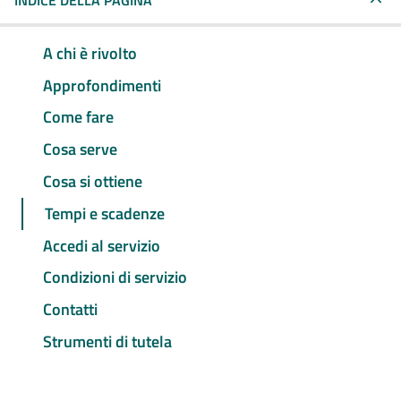
INDICE DELLA PAGINA
A chi è rivolto
Approfondimenti
Come fare
Cosa serve
Cosa si ottiene
Tempi e scadenze
Accedi al servizio
Condizioni di servizio
Contatti
Strumenti di tutela