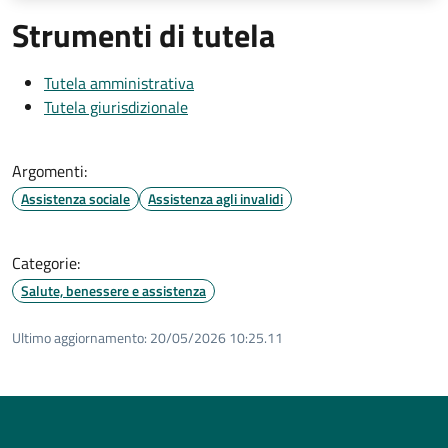
Strumenti di tutela
Tutela amministrativa
Tutela giurisdizionale
Argomenti:
Assistenza sociale
Assistenza agli invalidi
Categorie:
Salute, benessere e assistenza
Ultimo aggiornamento:
20/05/2026 10:25.11