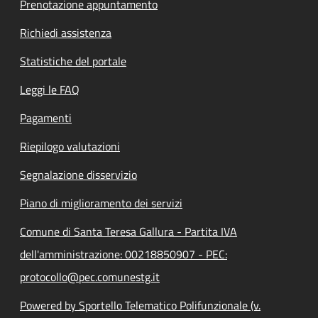
Prenotazione appuntamento
Richiedi assistenza
Statistiche del portale
Leggi le FAQ
Pagamenti
Riepilogo valutazioni
Segnalazione disservizio
Piano di miglioramento dei servizi
Comune di Santa Teresa Gallura - Partita IVA
dell'amministrazione: 00218850907 - PEC:
protocollo@pec.comunestg.it
Powered by Sportello Telematico Polifunzionale (v.