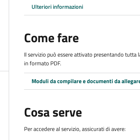
Ulteriori informazioni
Come fare
Il servizio può essere attivato presentando tutta
in formato PDF.
Moduli da compilare e documenti da allegar
Cosa serve
Per accedere al servizio, assicurati di avere: