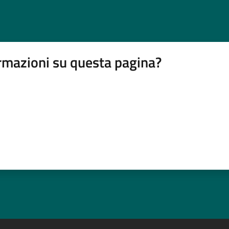
rmazioni su questa pagina?