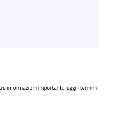
tre informazioni importanti, leggi i termini