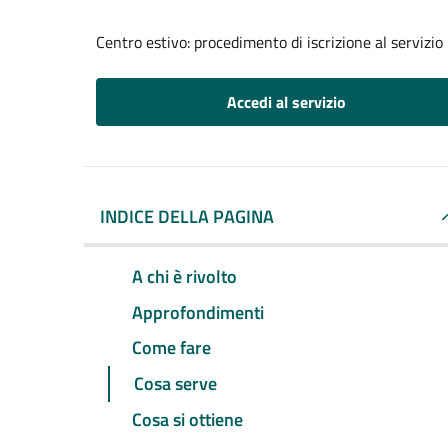
Centro estivo: procedimento di iscrizione al servizio
Accedi al servizio
INDICE DELLA PAGINA
A chi è rivolto
Approfondimenti
Come fare
Cosa serve
Cosa si ottiene