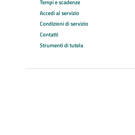
Tempi e scadenze
Accedi al servizio
Condizioni di servizio
Contatti
Strumenti di tutela