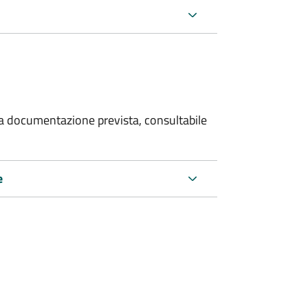
 la documentazione prevista, consultabile
e