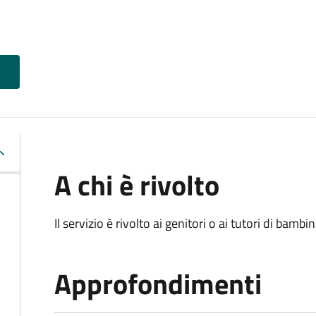
A chi è rivolto
Il servizio è rivolto ai genitori o ai tutori di bambin
Approfondimenti