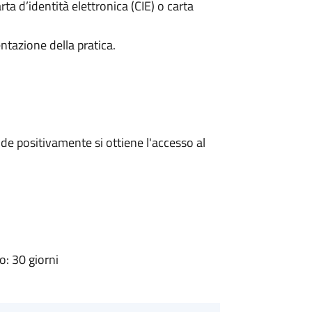
rta d’identità elettronica (CIE) o carta
ntazione della pratica.
e positivamente si ottiene l'accesso al
: 30 giorni