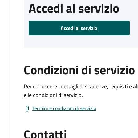
Accedi al servizio
Accedi al servizio
Condizioni di servizio
Per conoscere i dettagli di scadenze, requisiti e al
e le condizioni di servizio.
Termini e condizioni di servizio
Contatti