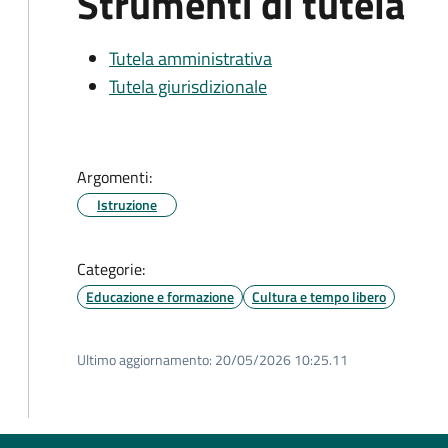
Strumenti di tutela
Tutela amministrativa
Tutela giurisdizionale
Argomenti:
Istruzione
Categorie:
Educazione e formazione
Cultura e tempo libero
Ultimo aggiornamento:
20/05/2026 10:25.11