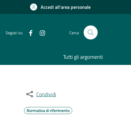
Accedi all'area personale
Seguici su
Cerca
Tutti gli argomenti
Condividi
Normativa di riferimento