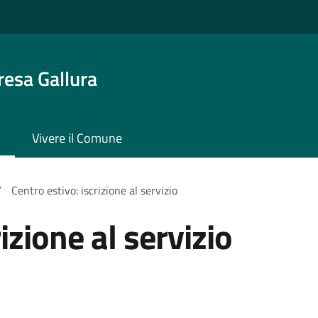
resa Gallura
Vivere il Comune
/
Centro estivo: iscrizione al servizio
izione al servizio