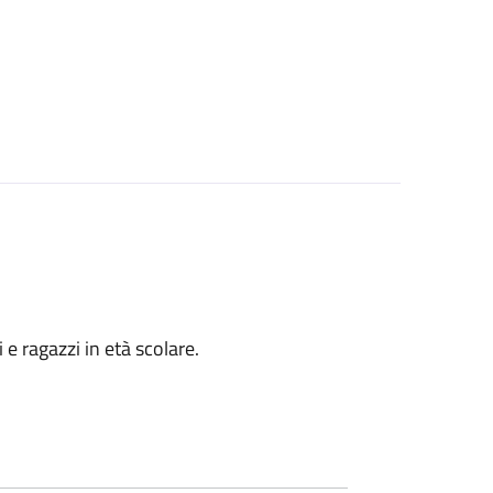
i e ragazzi in età scolare.