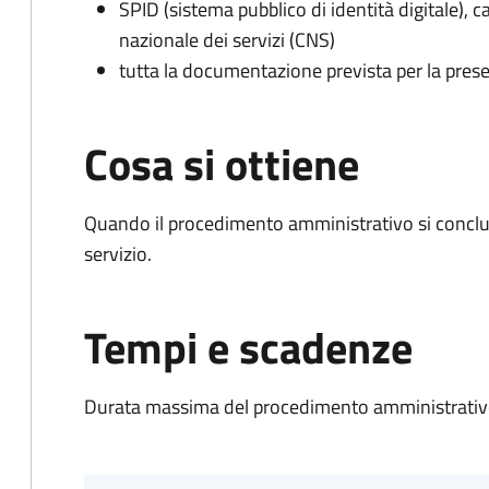
SPID (sistema pubblico di identità digitale), ca
nazionale dei servizi (CNS)
tutta la documentazione prevista per la prese
Cosa si ottiene
Quando il procedimento amministrativo si conclud
servizio.
Tempi e scadenze
Durata massima del procedimento amministrativo