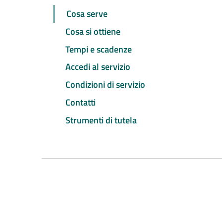
Cosa serve
Cosa si ottiene
Tempi e scadenze
Accedi al servizio
Condizioni di servizio
Contatti
Strumenti di tutela