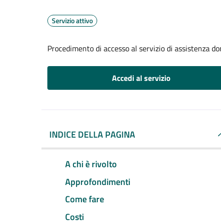
Servizio attivo
Procedimento di accesso al servizio di assistenza dom
Accedi al servizio
INDICE DELLA PAGINA
A chi è rivolto
Approfondimenti
Come fare
Costi