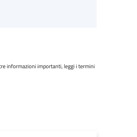
tre informazioni importanti, leggi i termini