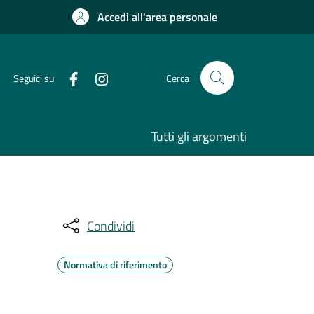
Accedi all'area personale
Seguici su
Cerca
Tutti gli argomenti
Condividi
Normativa di riferimento