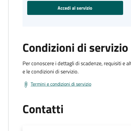
Accedi al servizio
Condizioni di servizio
Per conoscere i dettagli di scadenze, requisiti e al
e le condizioni di servizio.
Termini e condizioni di servizio
Contatti