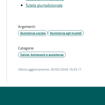
Tutela giurisdizionale
Argomenti:
Assistenza sociale
Assistenza agli invalidi
Categorie:
Salute, benessere e assistenza
Ultimo aggiornamento:
20/05/2026 10:25.11