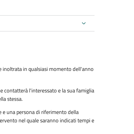
e inoltrata in qualsiasi momento dell'anno
e contatterà l'interessato e la sua famiglia
lla stessa.
le e una persona di riferimento della
tervento nel quale saranno indicati tempi e