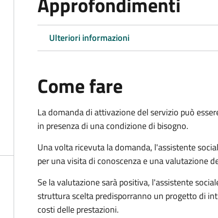
Approfondimenti
Ulteriori informazioni
Come fare
La domanda di attivazione del servizio può esser
in presenza di una condizione di bisogno.
Una volta ricevuta la domanda, l'assistente social
per una visita di conoscenza e una valutazione de
Se la valutazione sarà positiva, l'assistente socia
struttura scelta predisporranno un progetto di in
costi delle prestazioni.