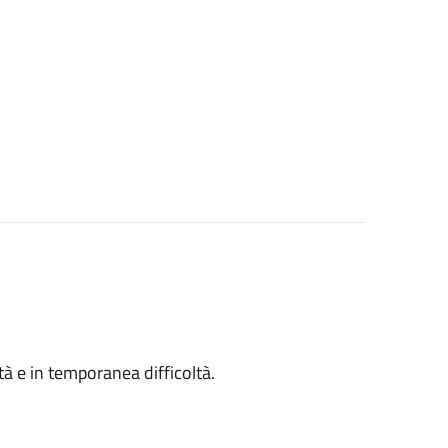
ità e in temporanea difficoltà.