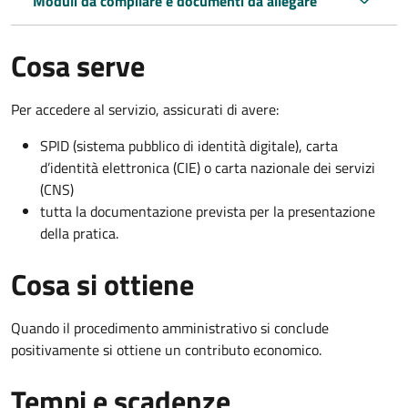
Moduli da compilare e documenti da allegare
Cosa serve
Per accedere al servizio, assicurati di avere:
SPID (sistema pubblico di identità digitale), carta
d’identità elettronica (CIE) o carta nazionale dei servizi
(CNS)
tutta la documentazione prevista per la presentazione
della pratica.
Cosa si ottiene
Quando il procedimento amministrativo si conclude
positivamente si ottiene un contributo economico.
Tempi e scadenze