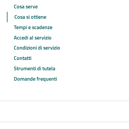
Cosa serve
Cosa si ottiene
Tempi e scadenze
Accedi al servizio
Condizioni di servizio
Contatti
Strumenti di tutela
Domande frequenti