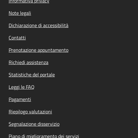
Informativa privacy
Note legali
Dichiarazione di accessibilità
Contatti
Prenotazione appuntamento
Richiedi assistenza
Statistiche del portale
Leggi le FAQ
Pagamenti
Riepilogo valutazioni
Segnalazione disservizio
Piano di miglioramento dei servizi