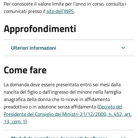
Per conoscere il valore limite per l'anno in corso, consulta i
comunicati presso il
sito dell'INPS
.
Approfondimenti
Ulteriori informazioni
Come fare
La domanda deve essere presentata
entro sei mesi
dalla
nascita del figlio o dall'ingresso del minore nella famiglia
anagrafica della donna che lo riceve in affidamento
preadottivo o in adozione senza affidamento (
Decreto del
Presidente del Consiglio dei Ministri 21/12/2000, n. 452, art.
13, com. 1
).