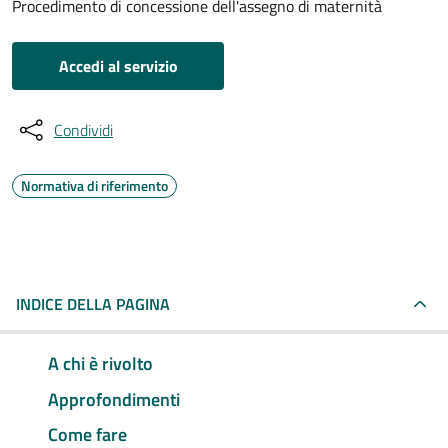
Procedimento di concessione dell'assegno di maternità
Accedi al servizio
Condividi
Normativa di riferimento
INDICE DELLA PAGINA
A chi è rivolto
Approfondimenti
Come fare