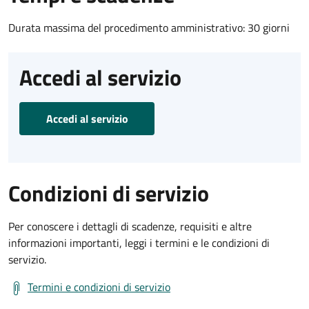
Durata massima del procedimento amministrativo: 30 giorni
Accedi al servizio
Accedi al servizio
Condizioni di servizio
Per conoscere i dettagli di scadenze, requisiti e altre
informazioni importanti, leggi i termini e le condizioni di
servizio.
Termini e condizioni di servizio