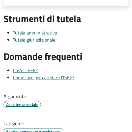
Strumenti di tutela
Tutela amministrativa
Tutela giurisdizionale
Domande frequenti
Cos'è l'ISEE?
Come fare per calcolare l'ISEE?
Argomenti:
Assistenza sociale
Categorie:
Salute, benessere e assistenza