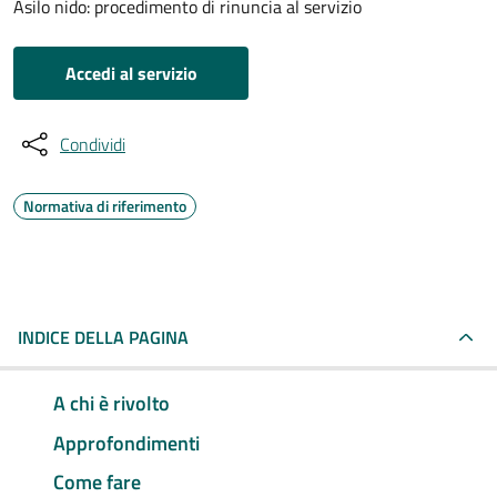
Asilo nido: procedimento di rinuncia al servizio
Accedi al servizio
Condividi
Normativa di riferimento
INDICE DELLA PAGINA
A chi è rivolto
Approfondimenti
Come fare