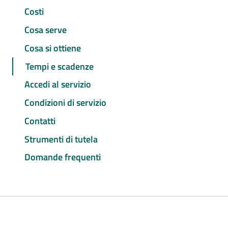
Costi
Cosa serve
Cosa si ottiene
Tempi e scadenze
Accedi al servizio
Condizioni di servizio
Contatti
Strumenti di tutela
Domande frequenti