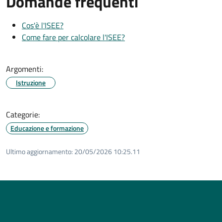
Domande frequenti
Cos'è l'ISEE?
Come fare per calcolare l'ISEE?
Argomenti:
Istruzione
Categorie:
Educazione e formazione
Ultimo aggiornamento:
20/05/2026 10:25.11