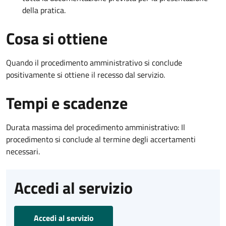
della pratica.
Cosa si ottiene
Quando il procedimento amministrativo si conclude
positivamente si ottiene il recesso dal servizio.
Tempi e scadenze
Durata massima del procedimento amministrativo: Il
procedimento si conclude al termine degli accertamenti
necessari.
Accedi al servizio
Accedi al servizio