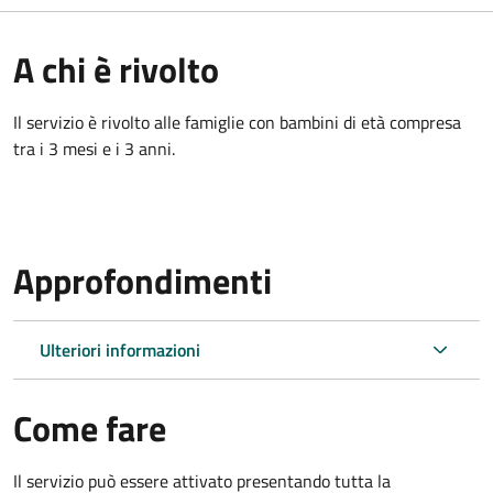
A chi è rivolto
Il servizio è rivolto alle famiglie con bambini di età compresa
tra i 3 mesi e i 3 anni.
Approfondimenti
Ulteriori informazioni
Come fare
Il servizio può essere attivato presentando tutta la