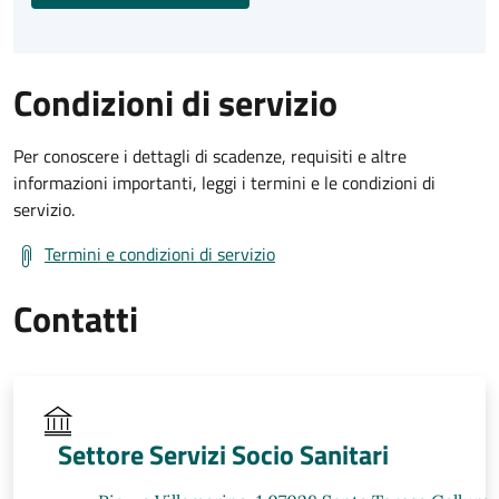
Condizioni di servizio
Per conoscere i dettagli di scadenze, requisiti e altre
informazioni importanti, leggi i termini e le condizioni di
servizio.
Termini e condizioni di servizio
Contatti
Settore Servizi Socio Sanitari