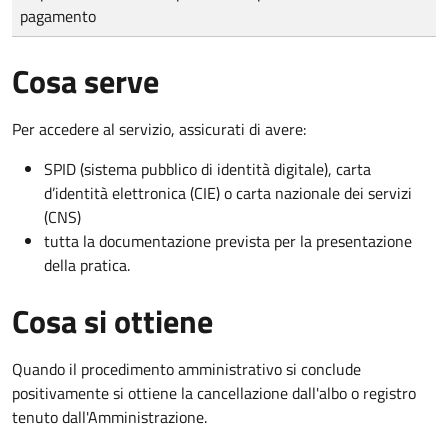
pagamento
Cosa serve
Per accedere al servizio, assicurati di avere:
SPID (sistema pubblico di identità digitale), carta
d’identità elettronica (CIE) o carta nazionale dei servizi
(CNS)
tutta la documentazione prevista per la presentazione
della pratica.
Cosa si ottiene
Quando il procedimento amministrativo si conclude
positivamente si ottiene la cancellazione dall'albo o registro
tenuto dall'Amministrazione.