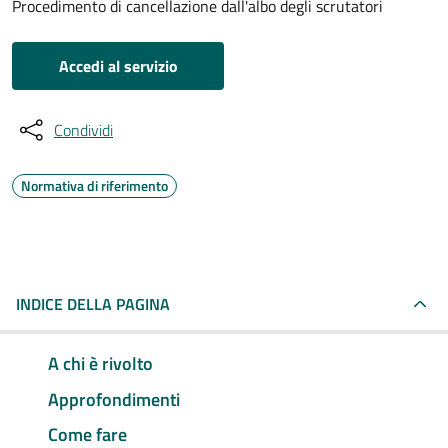
Procedimento di cancellazione dall'albo degli scrutatori
Accedi al servizio
Condividi
Normativa di riferimento
INDICE DELLA PAGINA
A chi è rivolto
Approfondimenti
Come fare