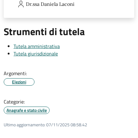
Dr.ssa Daniela
Laconi
Strumenti di tutela
Tutela amministrativa
Tutela giurisdizionale
Argomenti:
Elezioni
Categorie:
Anagrafe e stato civile
Ultimo aggiornamento:
07/11/2025 08:58.42