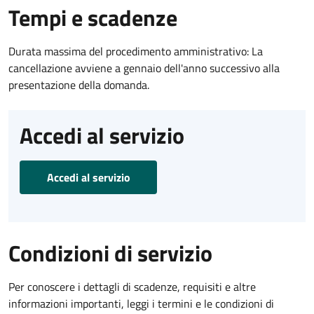
Tempi e scadenze
Durata massima del procedimento amministrativo: La
cancellazione avviene a gennaio dell'anno successivo alla
presentazione della domanda.
Accedi al servizio
Accedi al servizio
Condizioni di servizio
Per conoscere i dettagli di scadenze, requisiti e altre
informazioni importanti, leggi i termini e le condizioni di