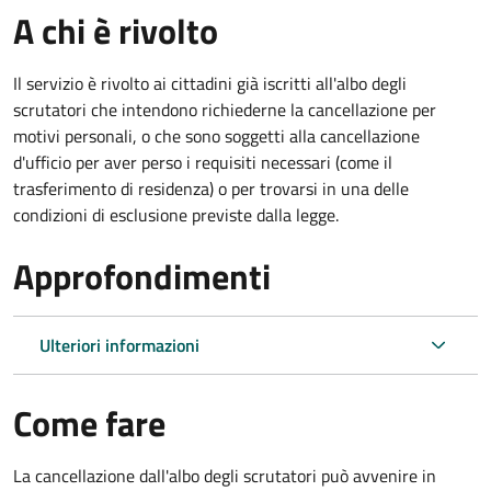
A chi è rivolto
Il servizio è rivolto ai cittadini già iscritti all'albo degli
scrutatori che intendono richiederne la cancellazione per
motivi personali, o che sono soggetti alla cancellazione
d'ufficio per aver perso i requisiti necessari (come il
trasferimento di residenza) o per trovarsi in una delle
condizioni di esclusione previste dalla legge.
Approfondimenti
Ulteriori informazioni
Come fare
La cancellazione dall'albo degli scrutatori può avvenire in