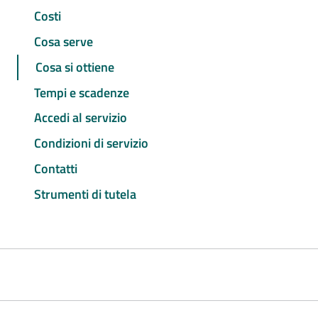
Costi
Cosa serve
Cosa si ottiene
Tempi e scadenze
Accedi al servizio
Condizioni di servizio
Contatti
Strumenti di tutela