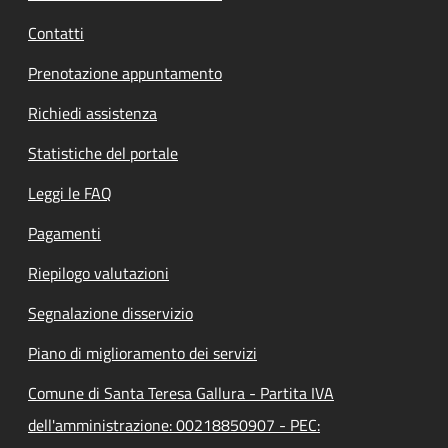
Contatti
Prenotazione appuntamento
Richiedi assistenza
Statistiche del portale
Leggi le FAQ
Pagamenti
Riepilogo valutazioni
Segnalazione disservizio
Piano di miglioramento dei servizi
Comune di Santa Teresa Gallura - Partita IVA
dell'amministrazione: 00218850907 - PEC: