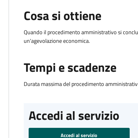
Cosa si ottiene
Quando il procedimento amministrativo si conclu
un'agevolazione economica.
Tempi e scadenze
Durata massima del procedimento amministrativo
Accedi al servizio
Accedi al servizio