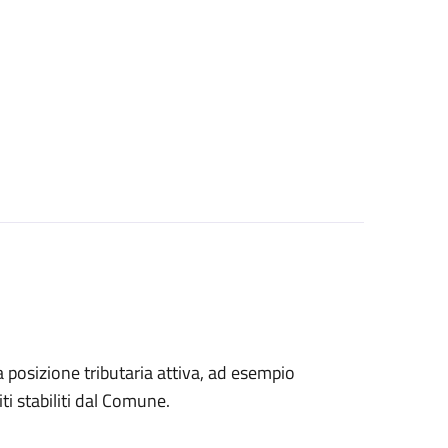
na posizione tributaria attiva, ad esempio
ti stabiliti dal Comune.