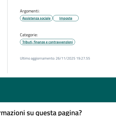
Argomenti:
Assistenza sociale
Imposte
Categorie:
Tributi, finanze e contravvenzioni
Ultimo aggiornamento:
26/11/2025 19:27.55
rmazioni su questa pagina?