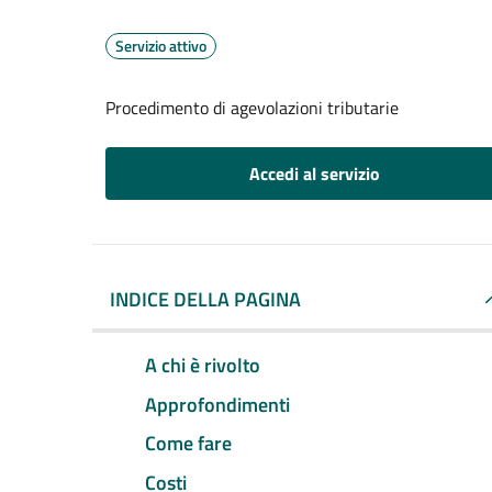
Servizio attivo
Procedimento di agevolazioni tributarie
Accedi al servizio
INDICE DELLA PAGINA
A chi è rivolto
Approfondimenti
Come fare
Costi