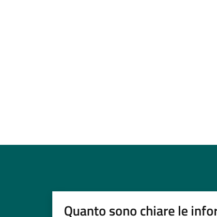
Quanto sono chiare le info