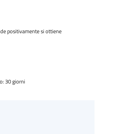
de positivamente si ottiene
: 30 giorni