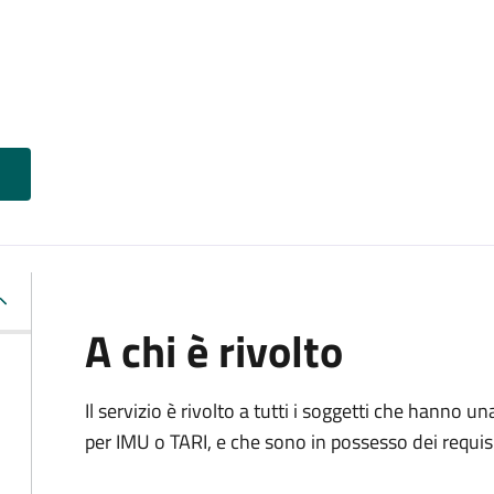
A chi è rivolto
Il servizio è rivolto a tutti i soggetti che hanno u
per IMU o TARI, e che sono in possesso dei requisi