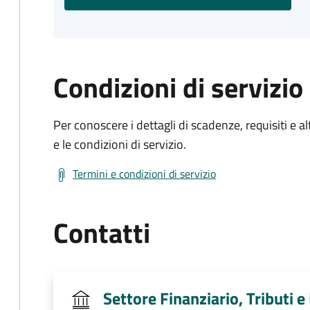
Condizioni di servizio
Per conoscere i dettagli di scadenze, requisiti e al
e le condizioni di servizio.
Termini e condizioni di servizio
Contatti
Settore Finanziario, Tributi 