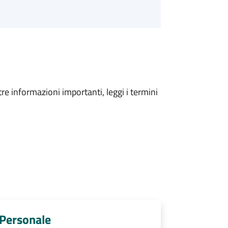
tre informazioni importanti, leggi i termini
e Personale