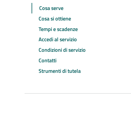
Cosa serve
Cosa si ottiene
Tempi e scadenze
Accedi al servizio
Condizioni di servizio
Contatti
Strumenti di tutela