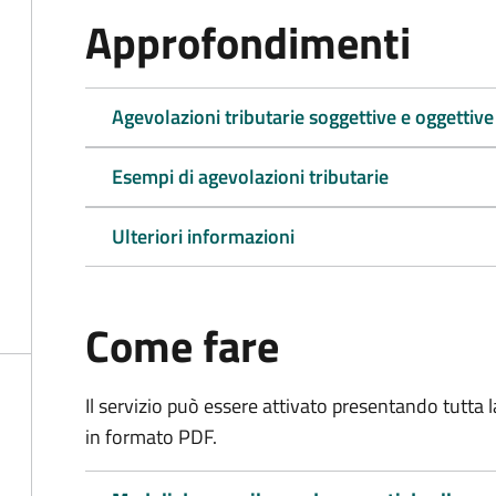
Approfondimenti
Agevolazioni tributarie soggettive e oggettive
Esempi di agevolazioni tributarie
Ulteriori informazioni
Come fare
Il servizio può essere attivato presentando tutta
in formato PDF.