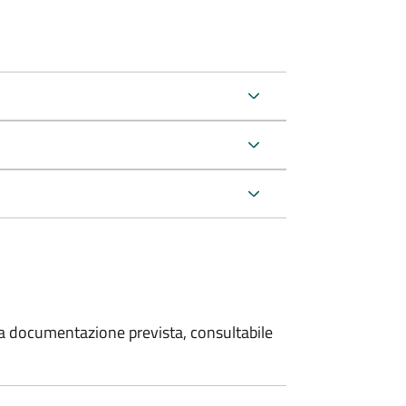
 la documentazione prevista, consultabile