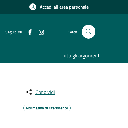
Accedi all'area personale
Seguici su
Cerca
Tutti gli argomenti
Condividi
Normativa di riferimento