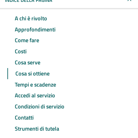
INDICE DELLA PAGINA
A chi è rivolto
Approfondimenti
Come fare
Costi
Cosa serve
Cosa si ottiene
Tempi e scadenze
Accedi al servizio
Condizioni di servizio
Contatti
Strumenti di tutela