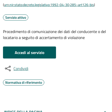
(
urn:nir:stato:decreto.legislativo:1992-04-30;285~art126-bis
)
Servizio attivo
Procedimento di comunicazione dei dati del conducente o del
locatario a seguito di accertamento di violazione
Accedi al servizio
Condividi
Normativa di riferimento