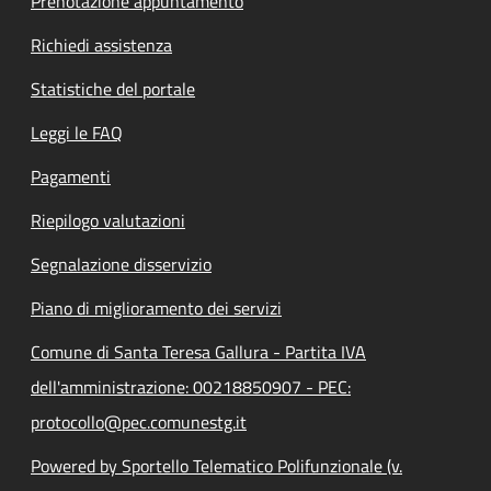
Prenotazione appuntamento
Richiedi assistenza
Statistiche del portale
Leggi le FAQ
Pagamenti
Riepilogo valutazioni
Segnalazione disservizio
Piano di miglioramento dei servizi
Comune di Santa Teresa Gallura - Partita IVA
dell'amministrazione: 00218850907 - PEC:
protocollo@pec.comunestg.it
Powered by Sportello Telematico Polifunzionale (v.