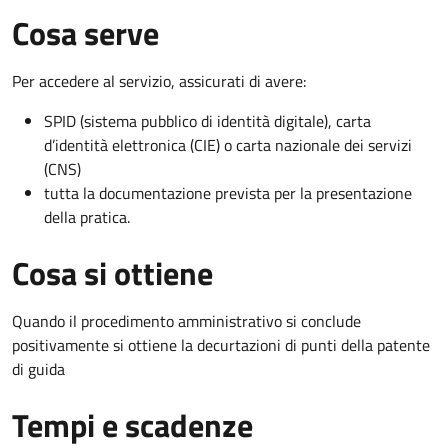
Cosa serve
Per accedere al servizio, assicurati di avere:
SPID (sistema pubblico di identità digitale), carta
d’identità elettronica (CIE) o carta nazionale dei servizi
(CNS)
tutta la documentazione prevista per la presentazione
della pratica.
Cosa si ottiene
Quando il procedimento amministrativo si conclude
positivamente si ottiene la decurtazioni di punti della patente
di guida
Tempi e scadenze