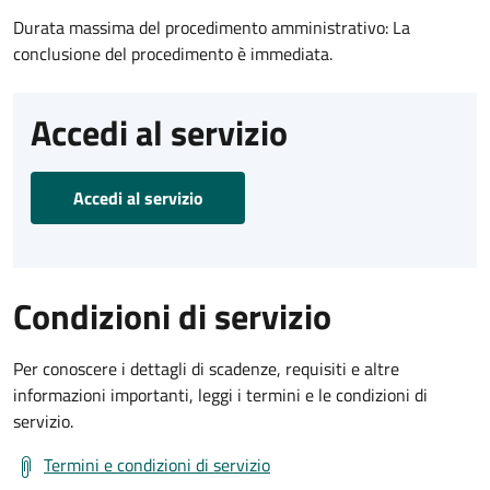
Durata massima del procedimento amministrativo: La
conclusione del procedimento è immediata.
Accedi al servizio
Accedi al servizio
Condizioni di servizio
Per conoscere i dettagli di scadenze, requisiti e altre
informazioni importanti, leggi i termini e le condizioni di
servizio.
Termini e condizioni di servizio