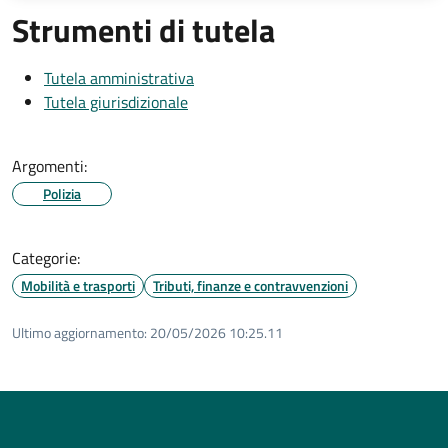
Strumenti di tutela
Tutela amministrativa
Tutela giurisdizionale
Argomenti:
Polizia
Categorie:
Mobilità e trasporti
Tributi, finanze e contravvenzioni
Ultimo aggiornamento:
20/05/2026 10:25.11