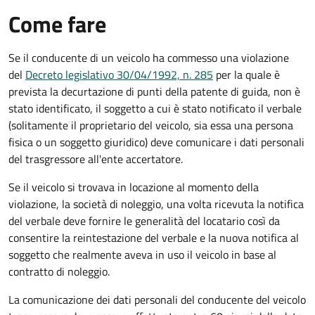
Come fare
Se il conducente di un veicolo ha commesso una violazione
del
Decreto legislativo 30/04/1992, n. 285
per la quale è
prevista la decurtazione di punti della patente di guida, non è
stato identificato, il soggetto a cui è stato notificato il verbale
(solitamente il proprietario del veicolo, sia essa una persona
fisica o un soggetto giuridico) deve comunicare i dati personali
del trasgressore all'ente accertatore.
Se il veicolo si trovava in locazione al momento della
violazione, la società di noleggio, una volta ricevuta la notifica
del verbale deve fornire le generalità del locatario così da
consentire la reintestazione del verbale e la nuova notifica al
soggetto che realmente aveva in uso il veicolo in base al
contratto di noleggio.
La comunicazione dei dati personali del conducente del veicolo