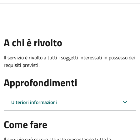
A chi è rivolto
Il servizio è rivolto a tutti i soggetti interessati in possesso dei
requisiti previsti.
Approfondimenti
Ulteriori informazioni
Come fare
Il servizio può essere attivato presentando tutta la