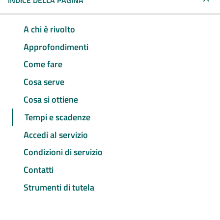
INDICE DELLA PAGINA
A chi è rivolto
Approfondimenti
Come fare
Cosa serve
Cosa si ottiene
Tempi e scadenze
Accedi al servizio
Condizioni di servizio
Contatti
Strumenti di tutela