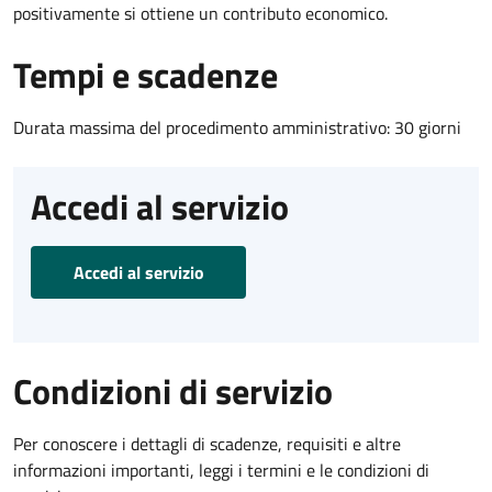
positivamente si ottiene un contributo economico.
Tempi e scadenze
Durata massima del procedimento amministrativo: 30 giorni
Accedi al servizio
Accedi al servizio
Condizioni di servizio
Per conoscere i dettagli di scadenze, requisiti e altre
informazioni importanti, leggi i termini e le condizioni di