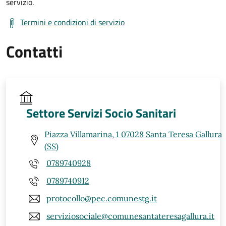
servizio.
Termini e condizioni di servizio
Contatti
Settore Servizi Socio Sanitari
Piazza Villamarina, 1 07028 Santa Teresa Gallura
(SS)
0789740928
0789740912
protocollo@pec.comunestg.it
serviziosociale@comunesantateresagallura.it