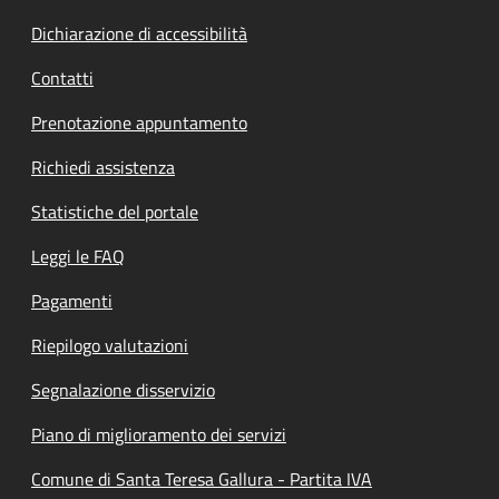
Dichiarazione di accessibilità
Contatti
Prenotazione appuntamento
Richiedi assistenza
Statistiche del portale
Leggi le FAQ
Pagamenti
Riepilogo valutazioni
Segnalazione disservizio
Piano di miglioramento dei servizi
Comune di Santa Teresa Gallura - Partita IVA