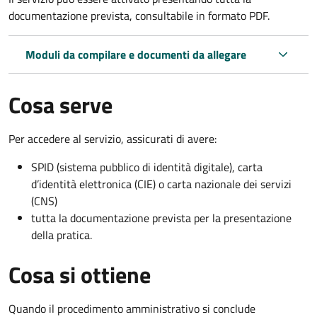
documentazione prevista, consultabile in formato PDF.
Moduli da compilare e documenti da allegare
Cosa serve
Per accedere al servizio, assicurati di avere:
SPID (sistema pubblico di identità digitale), carta
d’identità elettronica (CIE) o carta nazionale dei servizi
(CNS)
tutta la documentazione prevista per la presentazione
della pratica.
Cosa si ottiene
Quando il procedimento amministrativo si conclude