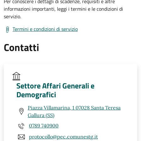
Per conoscere i dettagli di scadenze, requisiti e altre
informazioni importanti, leggi i termini e le condizioni di
servizio.
Termini e condizioni di servizio
Contatti
Settore Affari Generali e
Demografici
Piazza Villamarina, 1 07028 Santa Teresa
Gallura (SS)
0789 740900
protocollo@pec.comunestg.it