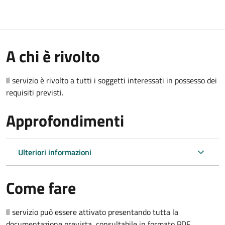
A chi è rivolto
Il servizio è rivolto a tutti i soggetti interessati in possesso dei
requisiti previsti.
Approfondimenti
Ulteriori informazioni
Come fare
Il servizio può essere attivato presentando tutta la
documentazione prevista, consultabile in formato PDF.