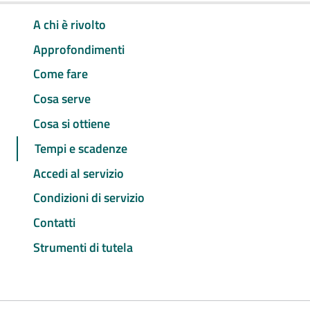
A chi è rivolto
Approfondimenti
Come fare
Cosa serve
Cosa si ottiene
Tempi e scadenze
Accedi al servizio
Condizioni di servizio
Contatti
Strumenti di tutela