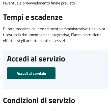
l'eventuale provvvedimento finale previsto.
Tempi e scadenze
Durata massima del procedimento amministrativo: Una volta
ricevuta la documentazione integrativa, l'Amministrazione
effettuerà gli accertamenti necessari.
Accedi al servizio
Accedi al servizio
Condizioni di servizio