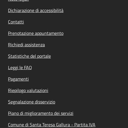
Dichiarazione di accessibilità
Contatti
Prenotazione appuntamento
Richiedi assistenza
Statistiche del portale
Leggi le FAQ
Pagamenti
Riepilogo valutazioni
Segnalazione disservizio
Piano di miglioramento dei servizi
Comune di Santa Teresa Gallura - Partita IVA