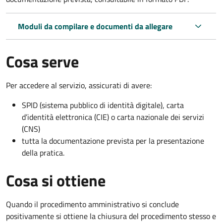
Moduli da compilare e documenti da allegare
Cosa serve
Per accedere al servizio, assicurati di avere:
SPID (sistema pubblico di identità digitale), carta
d’identità elettronica (CIE) o carta nazionale dei servizi
(CNS)
tutta la documentazione prevista per la presentazione
della pratica.
Cosa si ottiene
Quando il procedimento amministrativo si conclude
positivamente si ottiene la chiusura del procedimento stesso e