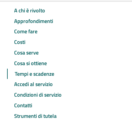
A chi è rivolto
Approfondimenti
Come fare
Costi
Cosa serve
Cosa si ottiene
Tempi e scadenze
Accedi al servizio
Condizioni di servizio
Contatti
Strumenti di tutela