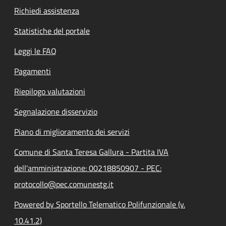
Richiedi assistenza
Statistiche del portale
Leggi le FAQ
Pagamenti
Riepilogo valutazioni
Segnalazione disservizio
Piano di miglioramento dei servizi
Comune di Santa Teresa Gallura - Partita IVA
dell'amministrazione: 00218850907 - PEC:
protocollo@pec.comunestg.it
Powered by Sportello Telematico Polifunzionale (v.
10.41.2)