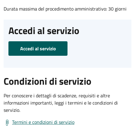
Durata massima del procedimento amministrativo: 30 giorni
Accedi al servizio
Accedi al servizio
Condizioni di servizio
Per conoscere i dettagli di scadenze, requisiti e altre
informazioni importanti, leggi i termini e le condizioni di
servizio.
Termini e condizioni di servizio