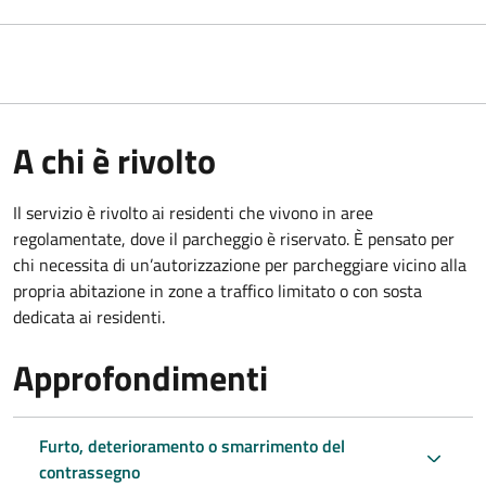
A chi è rivolto
Il servizio è rivolto ai residenti che vivono in aree
regolamentate, dove il parcheggio è riservato. È pensato per
chi necessita di un’autorizzazione per parcheggiare vicino alla
propria abitazione in zone a traffico limitato o con sosta
dedicata ai residenti.
Approfondimenti
Furto, deterioramento o smarrimento del
contrassegno