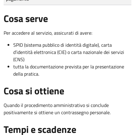
Cosa serve
Per accedere al servizio, assicurati di avere:
SPID (sistema pubblico di identità digitale), carta
d’identità elettronica (CIE) o carta nazionale dei servizi
(CNS)
tutta la documentazione prevista per la presentazione
della pratica.
Cosa si ottiene
Quando il procedimento amministrativo si conclude
positivamente si ottiene un contrassegno personale.
Tempi e scadenze