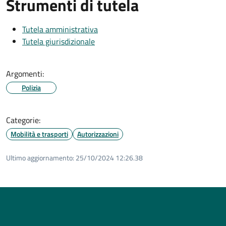
Strumenti di tutela
Tutela amministrativa
Tutela giurisdizionale
Argomenti:
Polizia
Categorie:
Mobilità e trasporti
Autorizzazioni
Ultimo aggiornamento:
25/10/2024 12:26.38