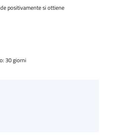
de positivamente si ottiene
: 30 giorni