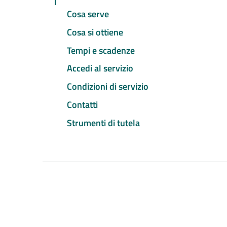
Cosa serve
Cosa si ottiene
Tempi e scadenze
Accedi al servizio
Condizioni di servizio
Contatti
Strumenti di tutela