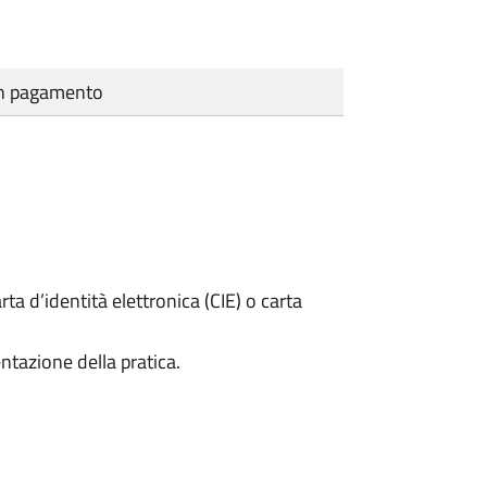
cun pagamento
rta d’identità elettronica (CIE) o carta
ntazione della pratica.