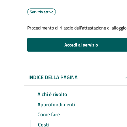
Servizio attivo
Procedimento di rilascio dell'attestazione di alloggio
Accedi al servizio
INDICE DELLA PAGINA
A chi è rivolto
Approfondimenti
Come fare
Costi