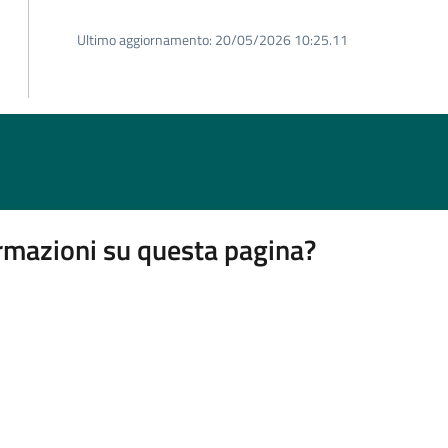
Ultimo aggiornamento:
20/05/2026 10:25.11
rmazioni su questa pagina?