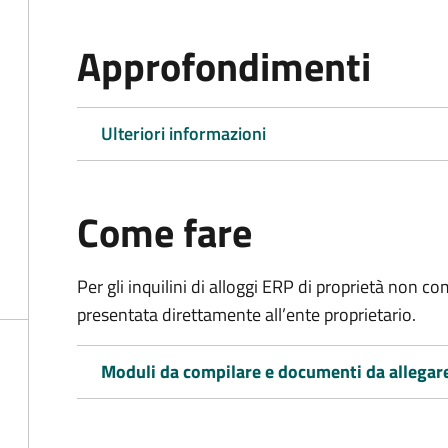
Approfondimenti
Ulteriori informazioni
Come fare
Per gli inquilini di alloggi ERP di proprietà non
presentata direttamente all’ente proprietario.
Moduli da compilare e documenti da allegar