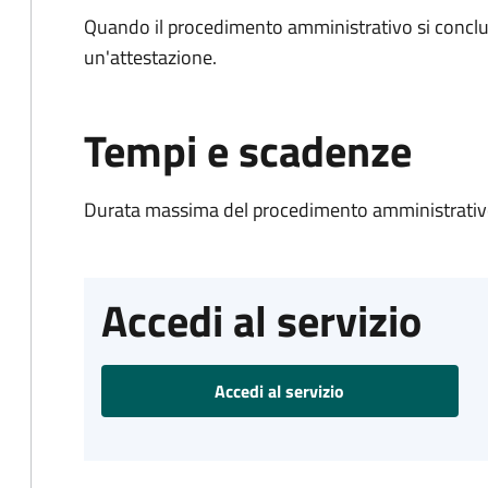
Quando il procedimento amministrativo si conclu
un'attestazione.
Tempi e scadenze
Durata massima del procedimento amministrativo
Accedi al servizio
Accedi al servizio