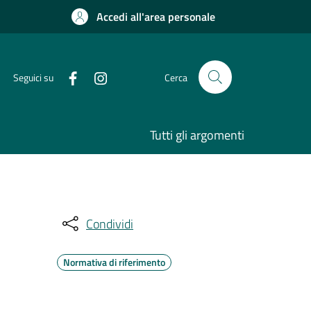
Accedi all'area personale
Seguici su
Cerca
Tutti gli argomenti
Condividi
Normativa di riferimento