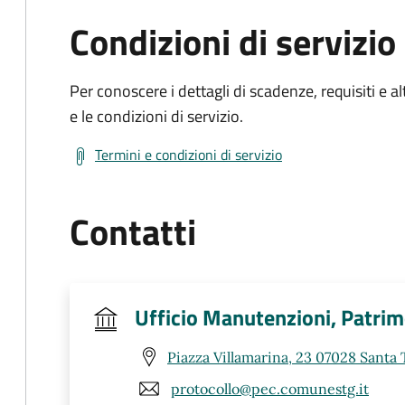
Condizioni di servizio
Per conoscere i dettagli di scadenze, requisiti e al
e le condizioni di servizio.
Termini e condizioni di servizio
Contatti
Ufficio Manutenzioni, Patri
Piazza Villamarina, 23 07028 Santa 
protocollo@pec.comunestg.it