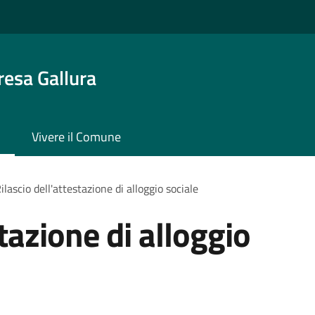
resa Gallura
Vivere il Comune
ilascio dell'attestazione di alloggio sociale
stazione di alloggio