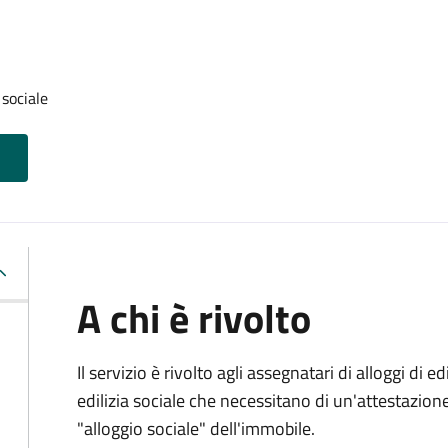
 sociale
A chi è rivolto
Il servizio è rivolto agli assegnatari di alloggi di e
edilizia sociale che necessitano di un'attestazione 
"alloggio sociale" dell'immobile.