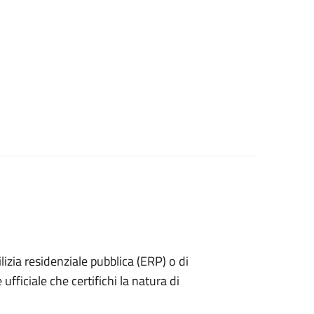
dilizia residenziale pubblica (ERP) o di
ufficiale che certifichi la natura di