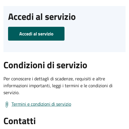
Accedi al servizio
Accedi al servizio
Condizioni di servizio
Per conoscere i dettagli di scadenze, requisiti e altre
informazioni importanti, leggi i termini e le condizioni di
servizio.
Termini e condizioni di servizio
Contatti