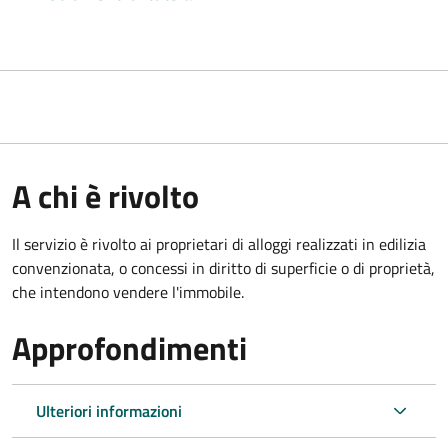
A chi è rivolto
Il servizio è rivolto ai proprietari di alloggi realizzati in edilizia
convenzionata, o concessi in diritto di superficie o di proprietà,
che intendono vendere l'immobile.
Approfondimenti
Ulteriori informazioni