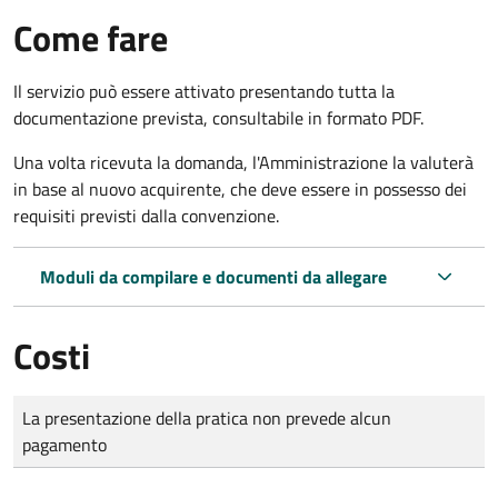
Come fare
Il servizio può essere attivato presentando tutta la
documentazione prevista, consultabile in formato PDF.
Una volta ricevuta la domanda, l'Amministrazione la valuterà
in base al nuovo acquirente, che deve essere in possesso dei
requisiti previsti dalla convenzione.
Moduli da compilare e documenti da allegare
Costi
Tipo di pagamento
Importo
La presentazione della pratica non prevede alcun
pagamento