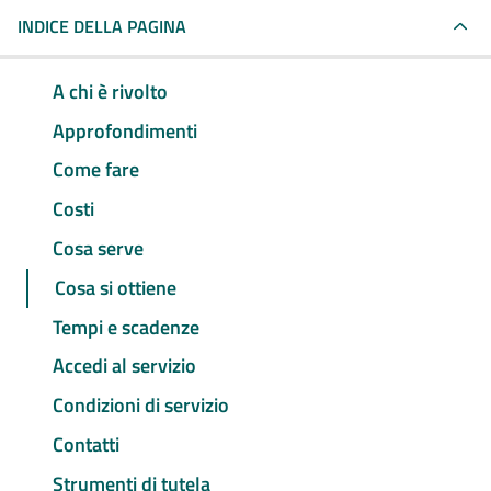
INDICE DELLA PAGINA
A chi è rivolto
Approfondimenti
Come fare
Costi
Cosa serve
Cosa si ottiene
Tempi e scadenze
Accedi al servizio
Condizioni di servizio
Contatti
Strumenti di tutela