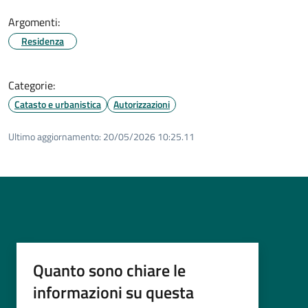
Argomenti:
Residenza
Categorie:
Catasto e urbanistica
Autorizzazioni
Ultimo aggiornamento:
20/05/2026 10:25.11
Quanto sono chiare le
informazioni su questa