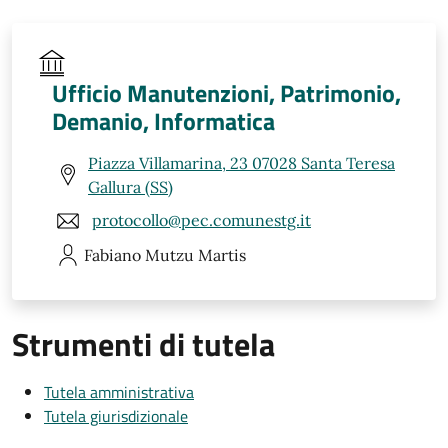
Ufficio Manutenzioni, Patrimonio,
Demanio, Informatica
Piazza Villamarina, 23 07028 Santa Teresa
Gallura (SS)
protocollo@pec.comunestg.it
Fabiano
Mutzu Martis
Strumenti di tutela
Tutela amministrativa
Tutela giurisdizionale