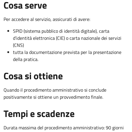
Cosa serve
Per accedere al servizio, assicurati di avere:
SPID (sistema pubblico di identità digitale), carta
d’identità elettronica (CIE) o carta nazionale dei servizi
(CNS)
tutta la documentazione prevista per la presentazione
della pratica.
Cosa si ottiene
Quando il procedimento amministrativo si conclude
positivamente si ottiene un provvedimento finale.
Tempi e scadenze
Durata massima del procedimento amministrativo: 90 giorni