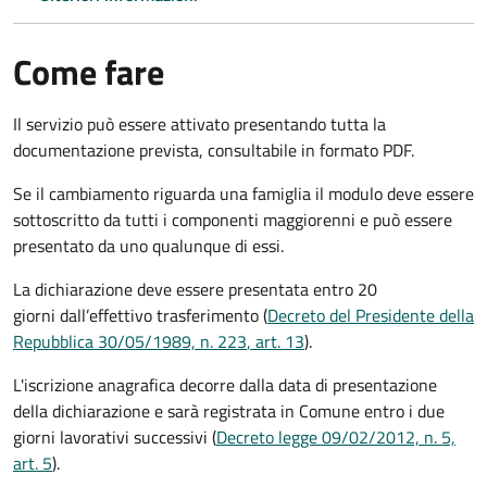
Come fare
Il servizio può essere attivato presentando tutta la
documentazione prevista, consultabile in formato PDF.
Se il cambiamento riguarda una famiglia il modulo deve essere
sottoscritto da tutti i componenti maggiorenni e può essere
presentato da uno qualunque di essi.
La dichiarazione deve essere presentata entro
20
giorni
dall’effettivo trasferimento (
Decreto del Presidente della
Repubblica 30/05/1989, n. 223
, art. 13
).
L'iscrizione anagrafica decorre dalla data di presentazione
della dichiarazione e sarà registrata in Comune entro i
due
giorni lavorativi
successivi (
Decreto legge 09/02/2012, n. 5,
art. 5
).