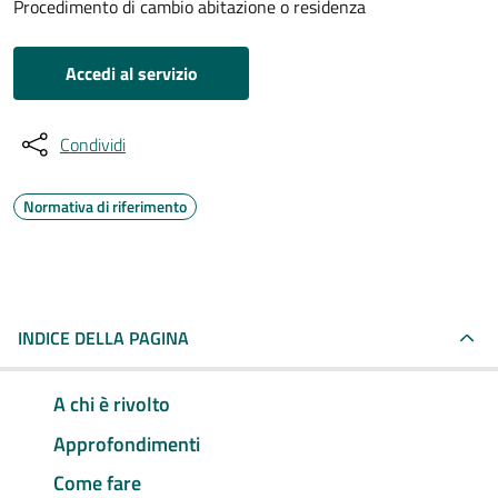
Procedimento di cambio abitazione o residenza
Accedi al servizio
Condividi
Normativa di riferimento
INDICE DELLA PAGINA
A chi è rivolto
Approfondimenti
Come fare