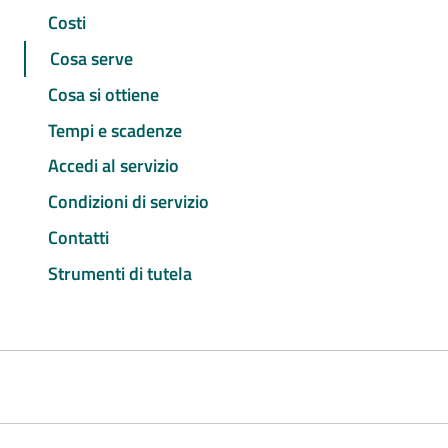
Costi
Cosa serve
Cosa si ottiene
Tempi e scadenze
Accedi al servizio
Condizioni di servizio
Contatti
Strumenti di tutela