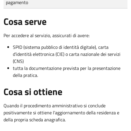
pagamento
Cosa serve
Per accedere al servizio, assicurati di avere:
SPID (sistema pubblico di identità digitale), carta
d’identità elettronica (CIE) o carta nazionale dei servizi
(CNS)
tutta la documentazione prevista per la presentazione
della pratica.
Cosa si ottiene
Quando il procedimento amministrativo si conclude
positivamente si ottiene l'aggiornamento della residenza e
della propria scheda anagrafica.