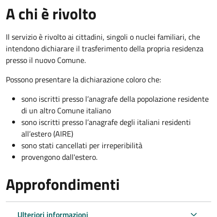
A chi è rivolto
Il servizio è rivolto ai cittadini, singoli o nuclei familiari, che
intendono dichiarare il trasferimento della propria residenza
presso il nuovo Comune.
Possono presentare la dichiarazione coloro
che:
sono iscritti presso l’anagrafe della popolazione residente
di un altro Comune italiano
sono iscritti presso l’anagrafe degli italiani residenti
all’estero (AIRE)
sono stati cancellati per irreperibilità
provengono dall'est
ero.
Approfondimenti
Ulteriori informazioni