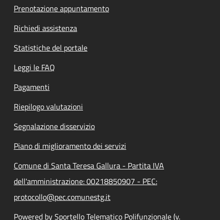
Prenotazione appuntamento
Richiedi assistenza
Statistiche del portale
Leggi le FAQ
Pagamenti
Riepilogo valutazioni
Segnalazione disservizio
Piano di miglioramento dei servizi
Comune di Santa Teresa Gallura - Partita IVA
dell'amministrazione: 00218850907 - PEC:
protocollo@pec.comunestg.it
Powered by Sportello Telematico Polifunzionale (v.