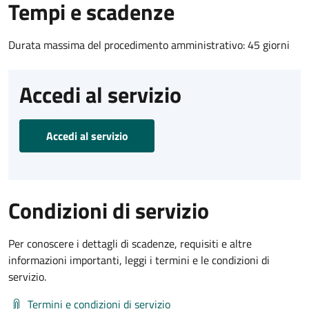
Tempi e scadenze
Durata massima del procedimento amministrativo: 45 giorni
Accedi al servizio
Accedi al servizio
Condizioni di servizio
Per conoscere i dettagli di scadenze, requisiti e altre
informazioni importanti, leggi i termini e le condizioni di
servizio.
Termini e condizioni di servizio