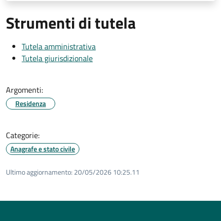
Strumenti di tutela
Tutela amministrativa
Tutela giurisdizionale
Argomenti:
Residenza
Categorie:
Anagrafe e stato civile
Ultimo aggiornamento:
20/05/2026 10:25.11