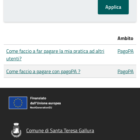
Ambito
Come faccio a far pagare la mia pratica ad altri
PagoPA
utenti?
Come faccio a pagare con pagoPA ?
PagoPA
Comune di Santa Teresa Gallura