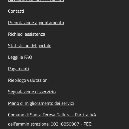
Contatti
Prenotazione appuntamento
Richiedi assistenza
Statistiche del portale
Leggi le FAQ
Pagamenti
Riepilogo valutazioni
Segnalazione disservizio
Piano di miglioramento dei servizi
Comune di Santa Teresa Gallura - Partita IVA
dell'amministrazione: 00218850907 - PEC: