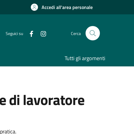
Accedi all'area personale
Seguici su
Cerca
Tutti gli argomenti
 di lavoratore
pratica.