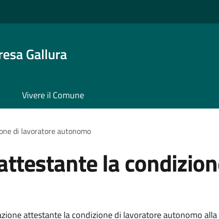
resa Gallura
Vivere il Comune
one di lavoratore autonomo
testante la condizione
ione attestante la condizione di lavoratore autonomo alla 