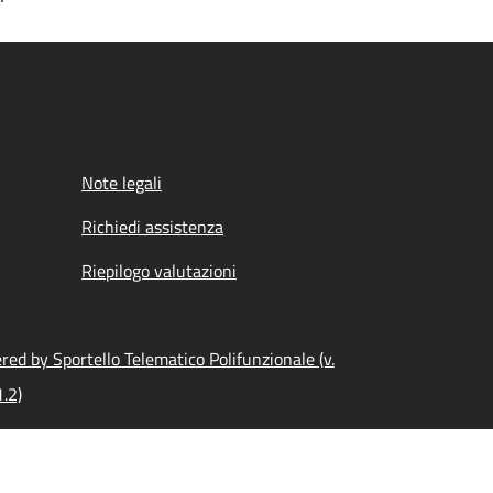
Note legali
Richiedi assistenza
Riepilogo valutazioni
ed by Sportello Telematico Polifunzionale (v.
.2)