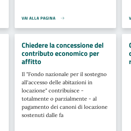
VAI ALLA PAGINA
Chiedere la concessione del
contributo economico per
affitto
Il "Fondo nazionale per il sostegno
all'accesso delle abitazioni in
locazione" contribuisce -
totalmente o parzialmente - al
pagamento dei canoni di locazione
sostenuti dalle fa