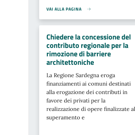
VAI ALLA PAGINA
Chiedere la concessione del
contributo regionale per la
rimozione di barriere
architettoniche
La Regione Sardegna eroga
finanziamenti ai comuni destinati
alla erogazione dei contributi in
favore dei privati per la
realizzazione di opere finalizzate a
superamento e