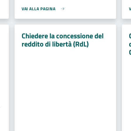
VAI ALLA PAGINA
Chiedere la concessione del
reddito di libertà (RdL)
l