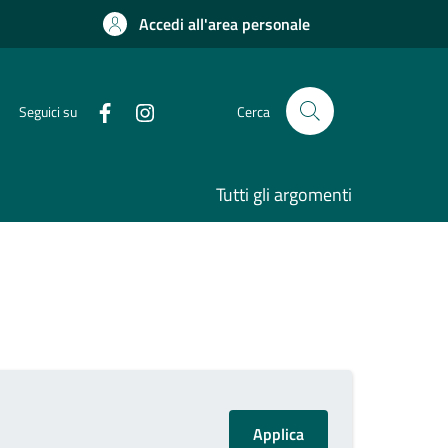
Accedi all'area personale
Seguici su
Cerca
Tutti gli argomenti