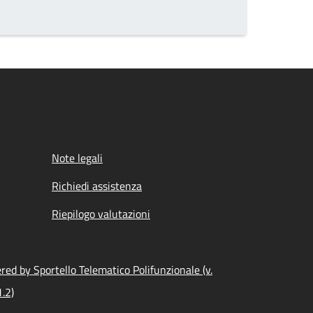
Note legali
Richiedi assistenza
Riepilogo valutazioni
ed by Sportello Telematico Polifunzionale (v.
.2)