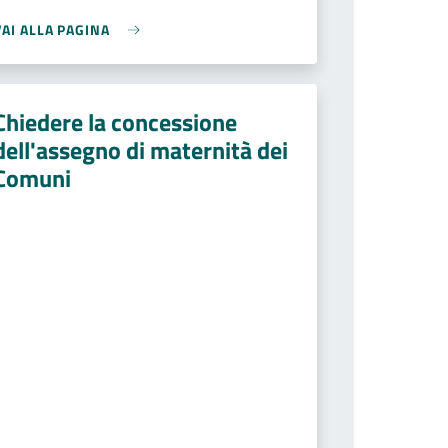
VAI ALLA PAGINA
Chiedere la concessione
dell'assegno di maternità dei
Comuni