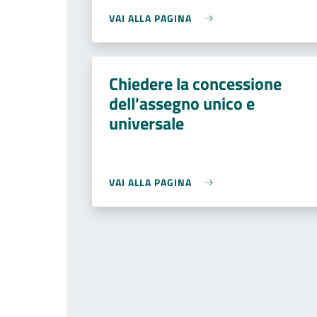
VAI ALLA PAGINA
Chiedere la concessione
dell'assegno unico e
universale
VAI ALLA PAGINA