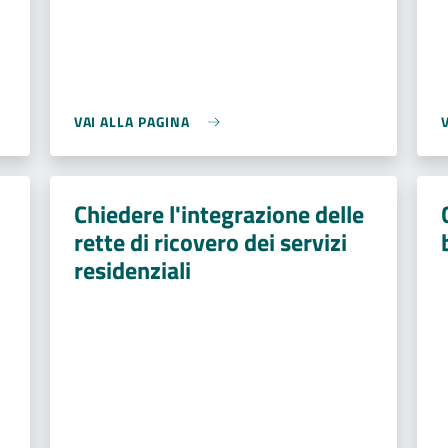
VAI ALLA PAGINA
Chiedere l'integrazione delle
rette di ricovero dei servizi
residenziali