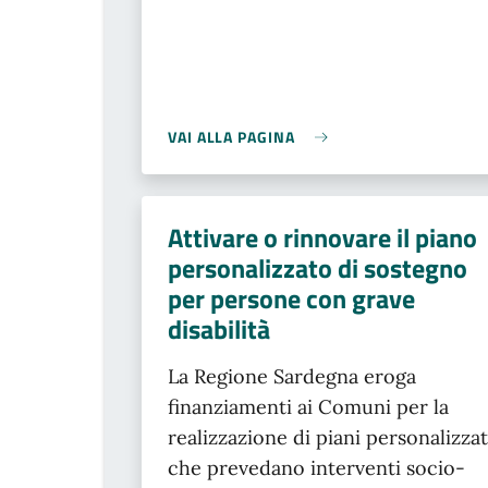
VAI ALLA PAGINA
Attivare o rinnovare il piano
personalizzato di sostegno
per persone con grave
disabilità
La Regione Sardegna eroga
finanziamenti ai Comuni per la
realizzazione di piani personalizzat
che prevedano interventi socio-