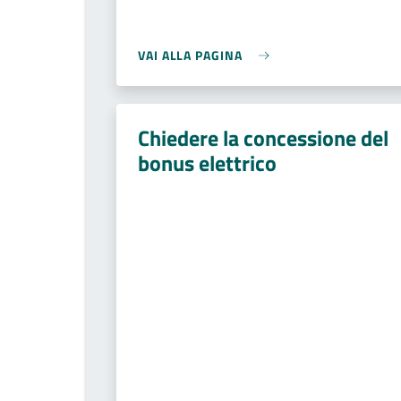
VAI ALLA PAGINA
Chiedere la concessione del
bonus elettrico