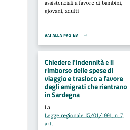
assistenziali a favore di bambini,
giovani, adulti
VAI ALLA PAGINA
Chiedere l'indennità e il
rimborso delle spese di
viaggio e trasloco a favore
degli emigrati che rientrano
in Sardegna
La
Legge regionale 15/01/1991, n. 7,
art.