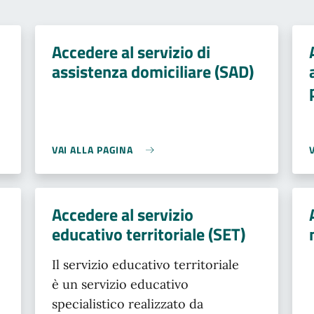
Accedere al servizio di
assistenza domiciliare (SAD)
VAI ALLA PAGINA
Accedere al servizio
educativo territoriale (SET)
Il servizio educativo territoriale
è un servizio educativo
specialistico realizzato da