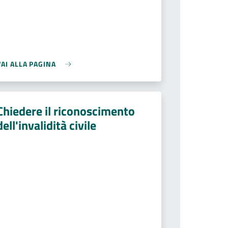
VAI ALLA PAGINA
Chiedere il riconoscimento
dell'invalidità civile