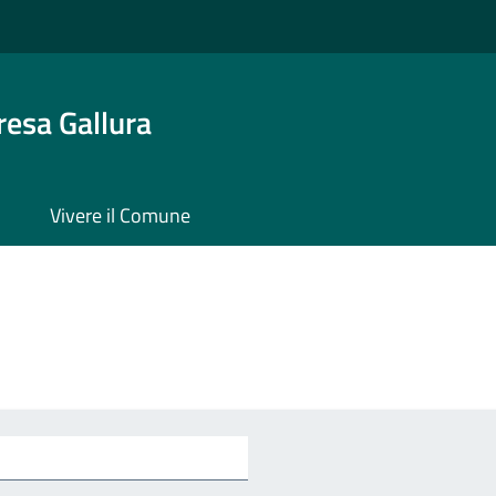
resa Gallura
Vivere il Comune