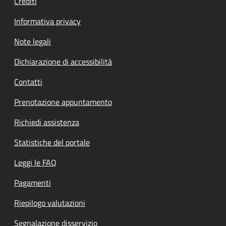
Crediti
Informativa privacy
Note legali
Dichiarazione di accessibilità
Contatti
Prenotazione appuntamento
Richiedi assistenza
Statistiche del portale
Leggi le FAQ
Pagamenti
Riepilogo valutazioni
Segnalazione disservizio