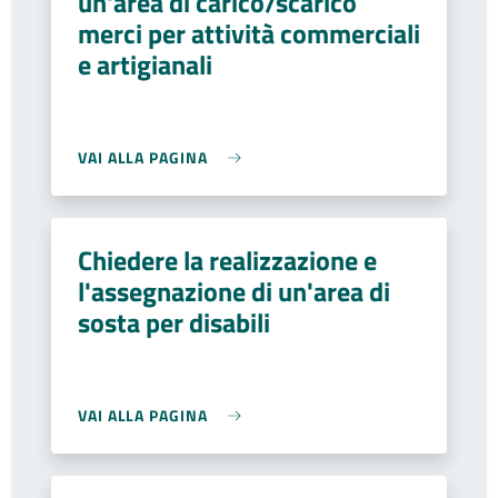
un'area di carico/scarico
merci per attività commerciali
e artigianali
VAI ALLA PAGINA
Chiedere la realizzazione e
l'assegnazione di un'area di
sosta per disabili
VAI ALLA PAGINA