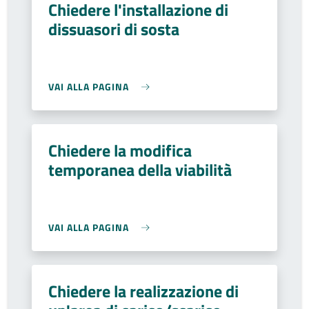
Chiedere l'installazione di
dissuasori di sosta
VAI ALLA PAGINA
Chiedere la modifica
temporanea della viabilità
VAI ALLA PAGINA
Chiedere la realizzazione di