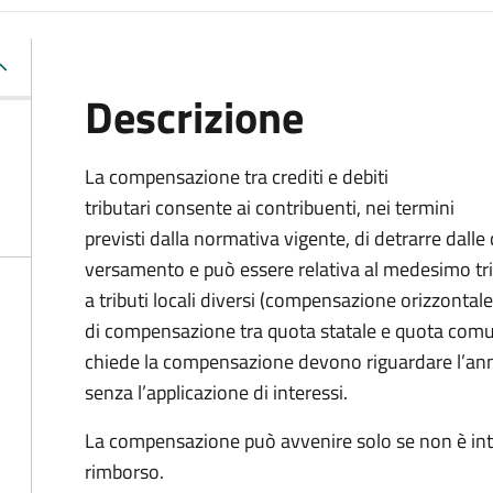
Descrizione
La compensazione tra crediti e debiti
tributari consente ai contribuenti, nei termini
previsti dalla normativa vigente, di detrarre dal
versamento
e può essere relativa al medesimo tr
a tributi locali diversi (compensazione orizzontale
di compensazione tra quota statale e quota comu
chiede la compensazione devono riguardare l’anno
senza l’applicazione di interessi.
La compensazione può avvenire solo se non è int
rimborso.