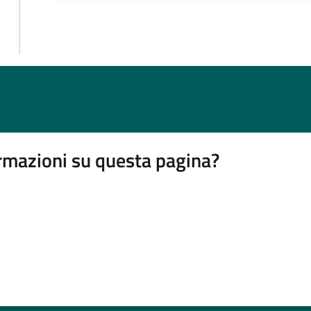
rmazioni su questa pagina?