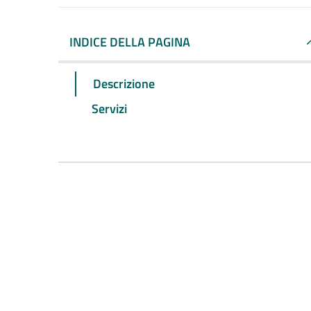
INDICE DELLA PAGINA
Descrizione
Servizi