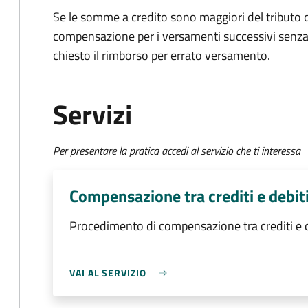
Se le somme a credito sono maggiori del tributo d
compensazione per i versamenti successivi senza
chiesto il rimborso per errato versamento.
Servizi
Per presentare la pratica accedi al servizio che ti interessa
Compensazione tra crediti e debiti
Procedimento di compensazione tra crediti e de
VAI AL SERVIZIO