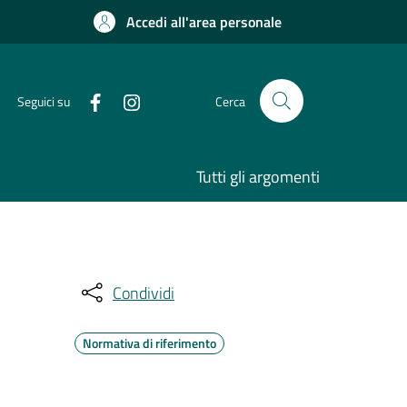
Accedi all'area personale
Seguici su
Cerca
Tutti gli argomenti
Condividi
Normativa di riferimento