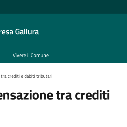
resa Gallura
Vivere il Comune
a crediti e debiti tributari
nsazione tra crediti