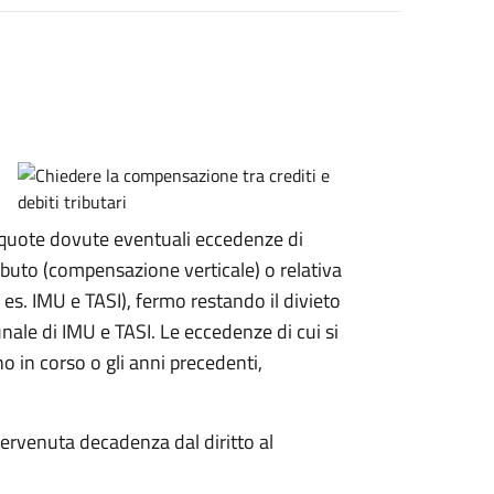
le quote dovute eventuali eccedenze di
ibuto (compensazione verticale) o relativa
 es. IMU e TASI), fermo restando il divieto
nale di IMU e TASI.
Le eccedenze di cui si
 in corso o gli anni precedenti,
ervenuta decadenza dal diritto al