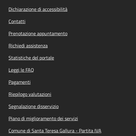
Dichiarazione di accessibilità
Contatti
Prenotazione appuntamento
Richiedi assistenza
Statistiche del portale
Leggi le FAQ
Pagamenti
Riepilogo valutazioni
Segnalazione disservizio
Piano di miglioramento dei servizi
Comune di Santa Teresa Gallura - Partita IVA