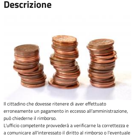
Descrizione
Il cittadino che dovesse ritenere di aver effettuato
erroneamente un pagamento in eccesso all'amministrazione,
può chiederne il rimborso.
L'ufficio competente provvederà a verificarne la correttezza e
a comunicare all'interessato il diritto al rimborso o l'eventuale