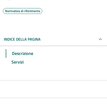
Normativa di riferimento
INDICE DELLA PAGINA
Descrizione
Servizi