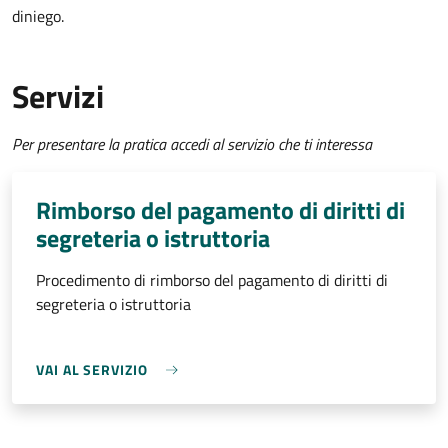
diniego.
Servizi
Per presentare la pratica accedi al servizio che ti interessa
Rimborso del pagamento di diritti di
segreteria o istruttoria
Procedimento di rimborso del pagamento di diritti di
segreteria o istruttoria
VAI AL SERVIZIO