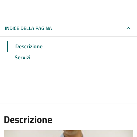
INDICE DELLA PAGINA
Descrizione
Servizi
Descrizione