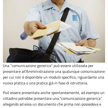
Una "comunicazione generica" può essere utilizzata per
presentare all'Amministrazione una qualunque comunicazione
per cui non è disponibile un modulo specifico, riguardante una
nuova pratica o una pratica già in fase di istruttoria.
Può essere presentata anche spontaneamente, ad esempio un
cittadino potrebbe presentare una "comunicazione generica"
allegando ad essa un documento che prima non possedeva e