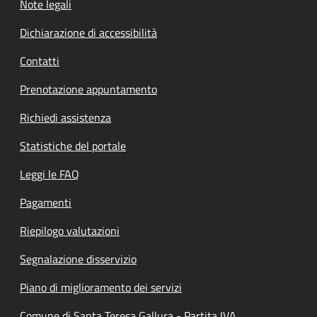
Note legali
Dichiarazione di accessibilità
Contatti
Prenotazione appuntamento
Richiedi assistenza
Statistiche del portale
Leggi le FAQ
Pagamenti
Riepilogo valutazioni
Segnalazione disservizio
Piano di miglioramento dei servizi
Comune di Santa Teresa Gallura - Partita IVA