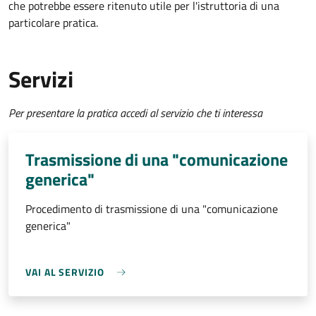
che potrebbe essere ritenuto utile per l'istruttoria di una
particolare pratica.
Servizi
Per presentare la pratica accedi al servizio che ti interessa
Trasmissione di una "comunicazione
generica"
Procedimento di trasmissione di una "comunicazione
generica"
VAI AL SERVIZIO