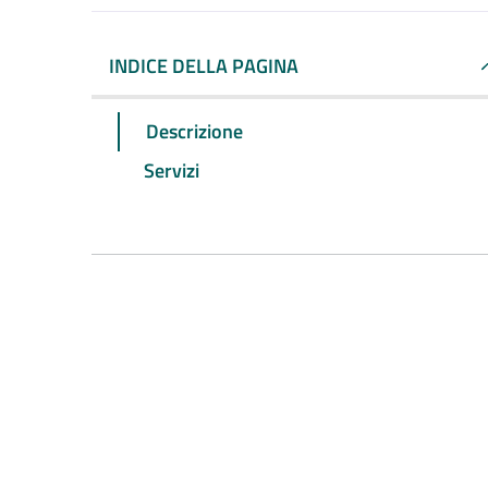
INDICE DELLA PAGINA
Descrizione
Servizi