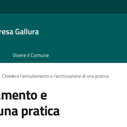
resa Gallura
Vivere il Comune
Chiedere l'annullamento e l'archiviazione di una pratica
amento e
 una pratica