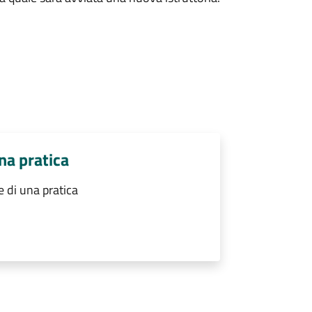
na pratica
 di una pratica