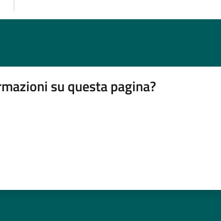
rmazioni su questa pagina?