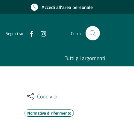
Accedi all'area personale
Seguici su
Cerca
Tutti gli argomenti
Condividi
Normativa di riferimento