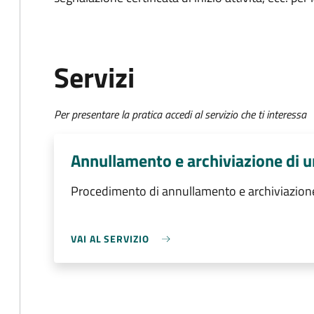
Servizi
Per presentare la pratica accedi al servizio che ti interessa
Annullamento e archiviazione di u
Procedimento di annullamento e archiviazione
VAI AL SERVIZIO