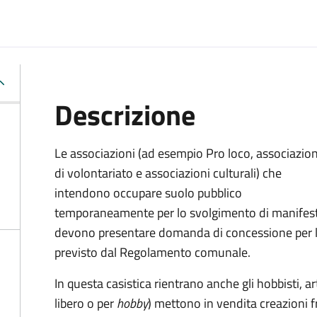
Descrizione
Le associazioni (ad esempio Pro loco, associazion
di volontariato e associazioni culturali) che
intendono occupare suolo pubblico
temporaneamente per lo svolgimento di manifesta
devono presentare domanda di concessione per l
previsto dal Regolamento comunale.
In questa casistica rientrano anche gli hobbisti, 
libero o per
hobby
) mettono in vendita creazioni f