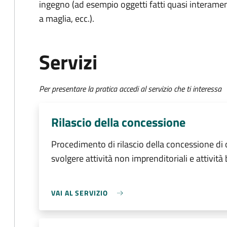
ingegno (ad esempio oggetti fatti quasi interament
a maglia, ecc.).
Servizi
Per presentare la pratica accedi al servizio che ti interessa
Rilascio della concessione
Procedimento di rilascio della concessione di
svolgere attività non imprenditoriali e attività
VAI AL SERVIZIO