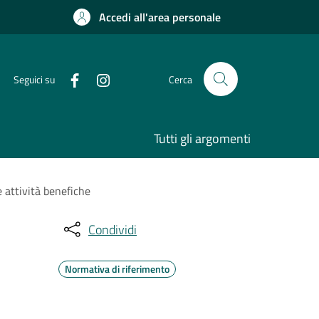
Accedi all'area personale
Seguici su
Cerca
Tutti gli argomenti
 attività benefiche
Condividi
Normativa di riferimento