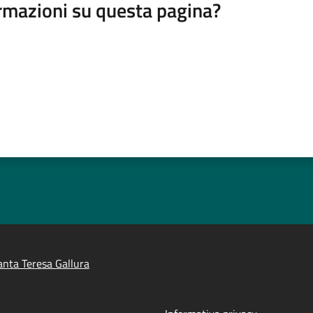
rmazioni su questa pagina?
nta Teresa Gallura