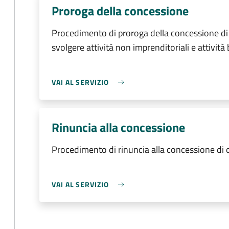
Proroga della concessione
Procedimento di proroga della concessione di
svolgere attività non imprenditoriali e attività
VAI AL SERVIZIO
Rinuncia alla concessione
Procedimento di rinuncia alla concessione di
VAI AL SERVIZIO