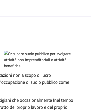
i
zioni non a scopo di lucro
'occupazione di suolo pubblico come
artigiani che occasionalmente (nel tempo
rutto del proprio lavoro e del proprio