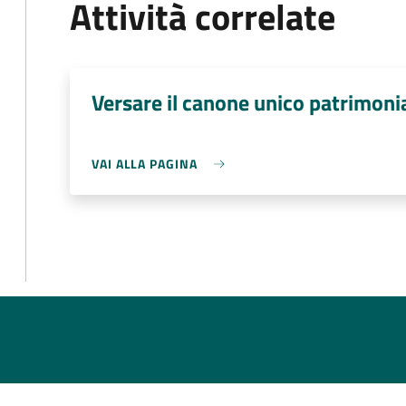
Attività correlate
Versare il canone unico patrimoni
VAI ALLA PAGINA