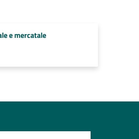
ale e mercatale