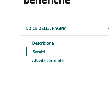
INDICE DELLA PAGINA
Descrizione
Servizi
Attività correlate