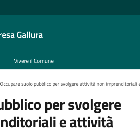
resa Gallura
Vivere il Comune
Occupare suolo pubblico per svolgere attività non imprenditoriali e
bblico per svolgere
ditoriali e attività